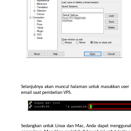
Selanjutnya akan muncul halaman untuk masukkan user l
email saat pembelian VPS.
Sedangkan untuk Linux dan Mac, Anda dapat menggunak