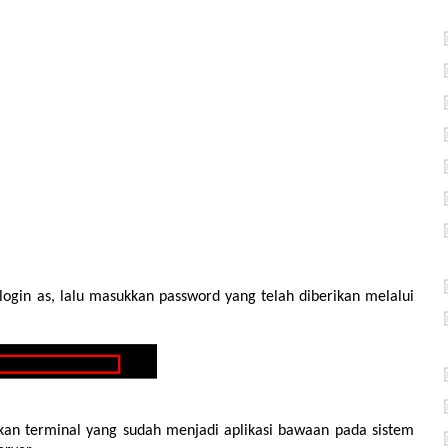
ogin as, lalu masukkan password yang telah diberikan melalui
an terminal yang sudah menjadi aplikasi bawaan pada sistem