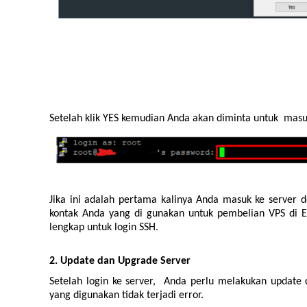
Setelah klik YES kemudian Anda akan diminta untuk masuk
Jika ini adalah pertama kalinya Anda masuk ke server 
kontak Anda yang di gunakan untuk pembelian VPS di E
lengkap untuk login SSH.
2. Update dan Upgrade Server
Setelah login ke server, Anda perlu melakukan update
yang digunakan tidak terjadi error.