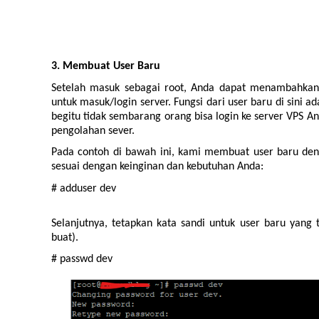
3. Membuat User Baru
Setelah masuk sebagai root, Anda dapat menambahkan
untuk masuk/login server. Fungsi dari user baru di sini
begitu tidak sembarang orang bisa login ke server VPS 
pengolahan sever.
Pada contoh di bawah ini, kami membuat user baru d
sesuai dengan keinginan dan kebutuhan Anda:
# adduser dev
Selanjutnya, tetapkan kata sandi untuk user baru yang
buat).
# passwd dev