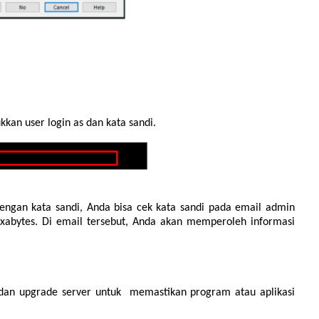
kan user login as dan kata sandi.
dengan kata sandi, Anda bisa cek kata sandi pada email admin
xabytes. Di email tersebut, Anda akan memperoleh informasi
 dan upgrade server untuk memastikan program atau aplikasi