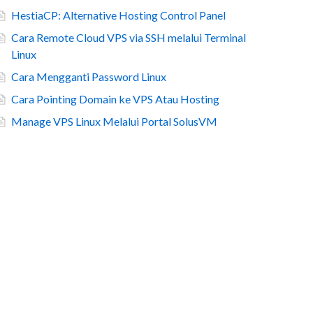
HestiaCP: Alternative Hosting Control Panel
Cara Remote Cloud VPS via SSH melalui Terminal
Linux
Cara Mengganti Password Linux
Cara Pointing Domain ke VPS Atau Hosting
Manage VPS Linux Melalui Portal SolusVM