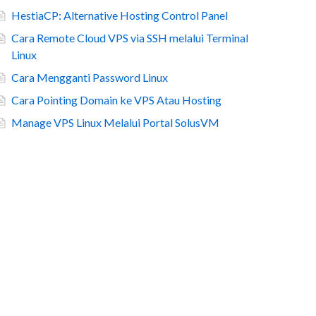
HestiaCP: Alternative Hosting Control Panel
Cara Remote Cloud VPS via SSH melalui Terminal
Linux
Cara Mengganti Password Linux
Cara Pointing Domain ke VPS Atau Hosting
Manage VPS Linux Melalui Portal SolusVM