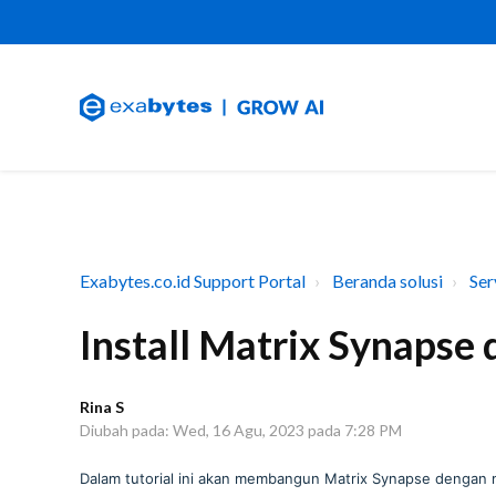
Exabytes.co.id Support Portal
Beranda solusi
Ser
Install Matrix Synapse 
Rina S
Diubah pada: Wed, 16 Agu, 2023 pada 7:28 PM
Dalam tutorial ini akan membangun Matrix Synapse dengan