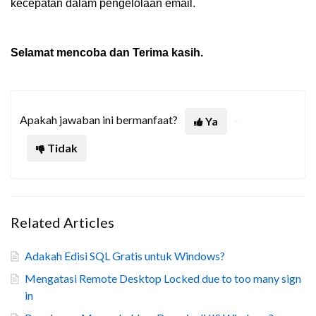
kecepatan dalam pengelolaan email.
Selamat mencoba dan Terima kasih.
Apakah jawaban ini bermanfaat?
Ya
Tidak
Related Articles
Adakah Edisi SQL Gratis untuk Windows?
Mengatasi Remote Desktop Locked due to too many sign
in