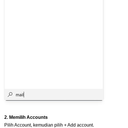
2. Memilih Accounts
Pilih Account, kemudian pilih + Add account.