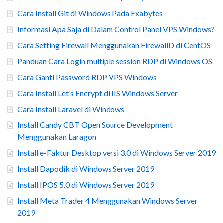
Cara Install Git di Windows Pada Exabytes
Informasi Apa Saja di Dalam Control Panel VPS Windows?
Cara Setting Firewall Menggunakan FirewallD di CentOS
Panduan Cara Login multiple session RDP di Windows OS
Cara Ganti Password RDP VPS Windows
Cara Install Let’s Encrypt di IIS Windows Server
Cara Install Laravel di Windows
Install Candy CBT Open Source Development
Menggunakan Laragon
Install e-Faktur Desktop versi 3.0 di Windows Server 2019
Install Dapodik di Windows Server 2019
Install IPOS 5.0 di Windows Server 2019
Install Meta Trader 4 Menggunakan Windows Server
2019