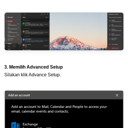
3. Memilih Advanced Setup
Silakan klik Advance Setup.