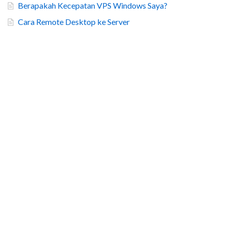
Berapakah Kecepatan VPS Windows Saya?
Cara Remote Desktop ke Server