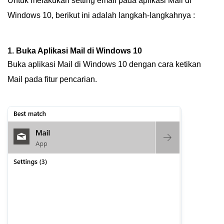
Untuk melakukan setting email pada aplikasi Mail di
Windows 10, berikut ini adalah langkah-langkahnya :
1. Buka Aplikasi Mail di Windows 10
Buka aplikasi Mail di Windows 10 dengan cara ketikan
Mail pada fitur pencarian.