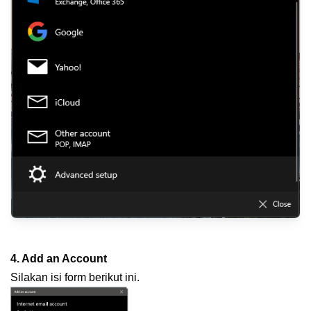
4. Add an Account
Silakan isi form berikut ini.