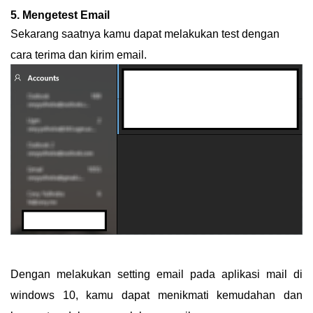
5. Mengetest Email
Sekarang saatnya kamu dapat melakukan test dengan
cara terima dan kirim email.
Dengan melakukan setting email pada aplikasi mail di
windows 10, kamu dapat menikmati kemudahan dan