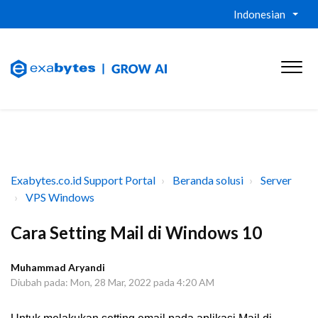
Indonesian
Exabytes.co.id Support Portal
Beranda solusi
Server
VPS Windows
Cara Setting Mail di Windows 10
Muhammad Aryandi
Diubah pada: Mon, 28 Mar, 2022 pada 4:20 AM