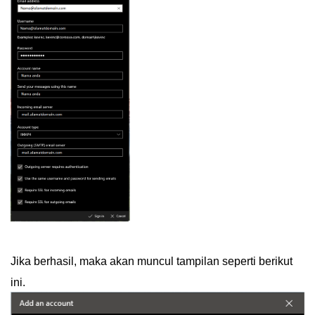
Jika berhasil, maka akan muncul tampilan seperti berikut
ini.