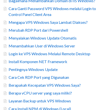
Bagaimana Menambahkan Domain di IIS Windows?
Cara Ganti Password VPS Windows melalui Login to
Control Panel Client Area
Mengapa VPS Windows Saya Lambat Diakses?
Merubah RDP Port dari Powershell
Menyalakan Windows Update Otomatis
Menambahkan User di Windows Server
Login ke VPS Windows Melalui Remote Desktop
Install Komponen NET Framework
Pentingnya Windows Update
Cara Cek RDP Port yang Digunakan
Berapakah Kecepatan VPS Windows Saya?
Berapa vCPU server yang saya miliki?
Layanan Backup untuk VPS Windows
Cara Install NPM di Windows (Local)