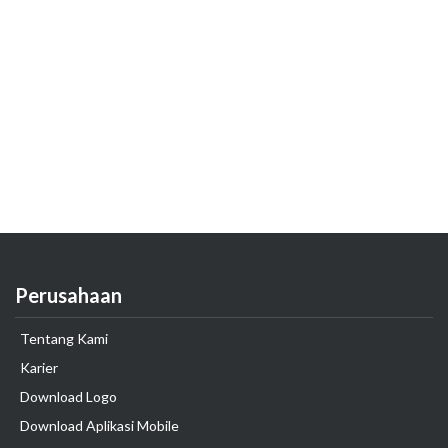
Perusahaan
Tentang Kami
Karier
Download Logo
Download Aplikasi Mobile