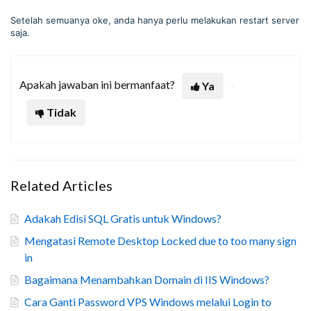
Setelah semuanya oke, anda hanya perlu melakukan restart server
saja.
Apakah jawaban ini bermanfaat?
Ya
Tidak
Related Articles
Adakah Edisi SQL Gratis untuk Windows?
Mengatasi Remote Desktop Locked due to too many sign
in
Bagaimana Menambahkan Domain di IIS Windows?
Cara Ganti Password VPS Windows melalui Login to