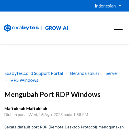
Indonesian
Exabytes.co.id Support Portal
Beranda solusi
Server
VPS Windows
Mengubah Port RDP Windows
Maftukhah Maftukhah
Diubah pada: Wed, 16 Agu, 2023 pada 1:58 PM
Secara default port RDP (Remote Desktop Protocol) menggunakan