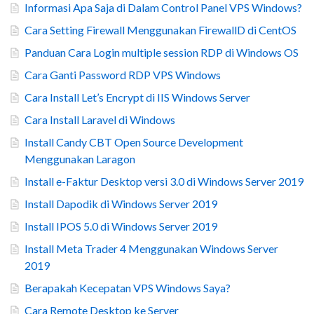
Informasi Apa Saja di Dalam Control Panel VPS Windows?
Cara Setting Firewall Menggunakan FirewallD di CentOS
Panduan Cara Login multiple session RDP di Windows OS
Cara Ganti Password RDP VPS Windows
Cara Install Let’s Encrypt di IIS Windows Server
Cara Install Laravel di Windows
Install Candy CBT Open Source Development
Menggunakan Laragon
Install e-Faktur Desktop versi 3.0 di Windows Server 2019
Install Dapodik di Windows Server 2019
Install IPOS 5.0 di Windows Server 2019
Install Meta Trader 4 Menggunakan Windows Server
2019
Berapakah Kecepatan VPS Windows Saya?
Cara Remote Desktop ke Server