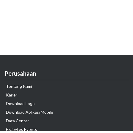
Perusahaan
Tentang Kami
Karier
Download Logo
Download Aplikasi Mobile
Data Center
Exabytes Events