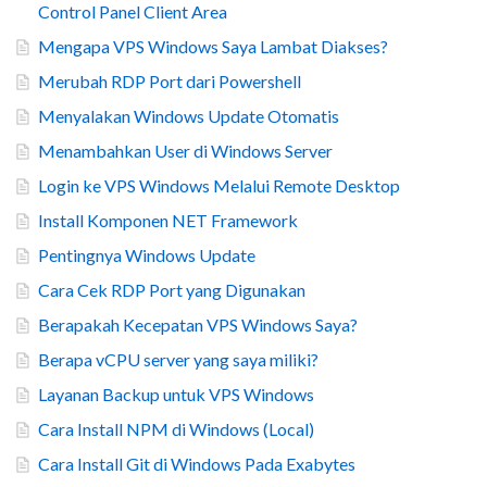
Control Panel Client Area
Mengapa VPS Windows Saya Lambat Diakses?
Merubah RDP Port dari Powershell
Menyalakan Windows Update Otomatis
Menambahkan User di Windows Server
Login ke VPS Windows Melalui Remote Desktop
Install Komponen NET Framework
Pentingnya Windows Update
Cara Cek RDP Port yang Digunakan
Berapakah Kecepatan VPS Windows Saya?
Berapa vCPU server yang saya miliki?
Layanan Backup untuk VPS Windows
Cara Install NPM di Windows (Local)
Cara Install Git di Windows Pada Exabytes