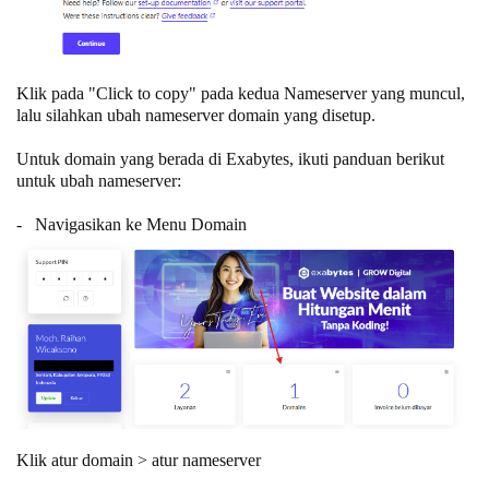
Klik pada "Click to copy" pada kedua Nameserver yang muncul,
lalu silahkan ubah nameserver domain yang disetup.
Untuk domain yang berada di Exabytes, ikuti panduan berikut
untuk ubah nameserver:
- Navigasikan ke Menu Domain
Klik atur domain > atur nameserver