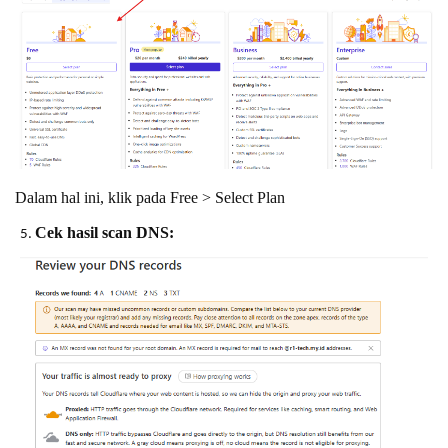
Dalam hal ini, klik pada Free > Select Plan
Cek hasil scan DNS: