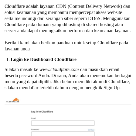
Cloudflare adalah layanan CDN (Content Delivery Network) dan
solusi keamanan yang membantu mempercepat akses website
serta melindungi dari serangan siber seperti DDoS. Menggunakan
Cloudflare pada domain yang dihosting di shared hosting atau
server anda dapat meningkatkan performa dan keamanan layanan.
Berikut kami akan berikan panduan untuk setup Cloudflare pada
layanan anda
Login ke Dashboard Cloudflare
Silakan masuk ke
www.cloudflare.com
dan masukkan email
beserta password Anda. Di sana, Anda akan menemukan berbagai
menu yang dapat dipilih. Jika belum memiliki akun di Cloudflare,
silakan mendaftar terlebih dahulu dengan mengklik Sign Up.