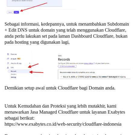
Sebagai informasi, kedepannya, untuk menambahkan Subdomain
+ Edit DNS untuk domain yang telah menggunakan Cloudflare,
anda perlu lakukan set pada laman Dashboard Cloudflare, bukan
pada hosting yang digunakan lagi,
Demikian setup awal untuk Cloudflare bagi Domain anda.
Untuk Kemudahan dan Proteksi yang lebih mutakhir, kami
menawarkan Jasa Managed Cloudflare untuk layanan Exabytes
sebagai berikut:
https://www.exabytes.co.id/web-security/cloudflare-indonesia