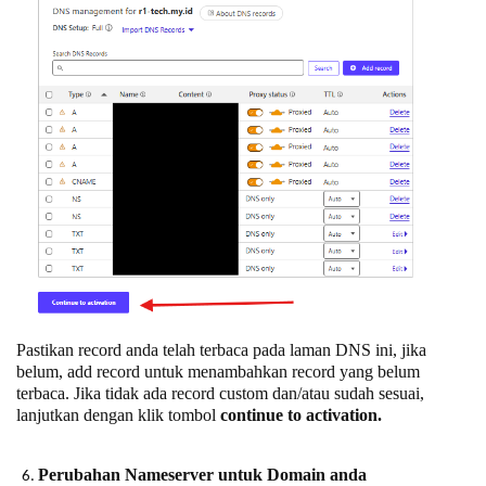
Pastikan record anda telah terbaca pada laman DNS ini, jika
belum, add record untuk menambahkan record yang belum
terbaca. Jika tidak ada record custom dan/atau sudah sesuai,
lanjutkan dengan klik tombol
continue to activation.
Perubahan Nameserver untuk Domain anda