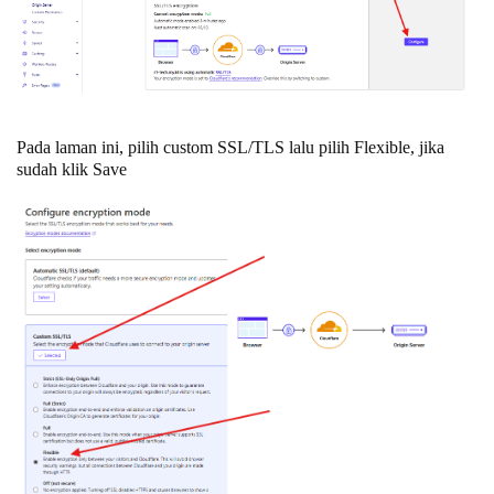
Pada laman ini, pilih custom SSL/TLS lalu pilih Flexible, jika
sudah klik Save