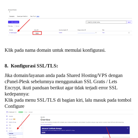
Klik pada nama domain untuk memulai konfigurasi.
8. Konfigurasi SSL/TLS:
Jika domain/layanan anda pada Shared Hosting/VPS dengan
cPanel-Plesk sebelumnya menggunakan SSL Gratis / Lets
Encrypt, ikuti panduan berikut agar tidak terjadi error SSL
kedepannya:
Klik pada menu SSL/TLS di bagian kiri, lalu masuk pada tombol
Configure