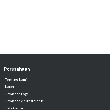
Perusahaan
Tentang Kami
Karier
Download Logo
Download Aplikasi Mobile
Data Center