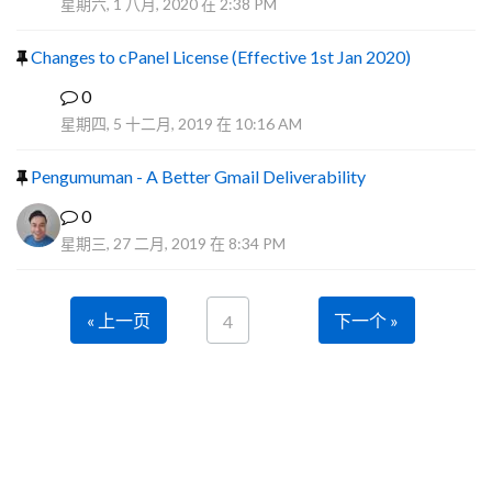
星期六, 1 八月, 2020 在 2:38 PM
Changes to cPanel License (Effective 1st Jan 2020)
0
F
星期四, 5 十二月, 2019 在 10:16 AM
Pengumuman - A Better Gmail Deliverability
0
星期三, 27 二月, 2019 在 8:34 PM
« 上一页
下一个 »
4