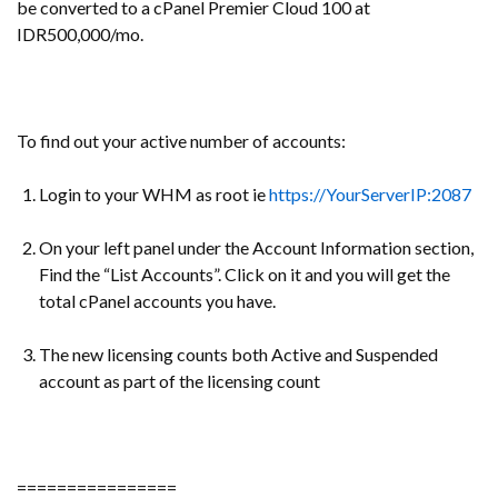
be converted to a cPanel Premier Cloud 100 at
IDR500,000/mo.
To find out your active number of accounts:
Login to your WHM as root ie
https://YourServerIP:2087
On your left panel under the Account Information section,
Find the “List Accounts”. Click on it and you will get the
total cPanel accounts you have.
The new licensing counts both Active and Suspended
account as part of the licensing count
================