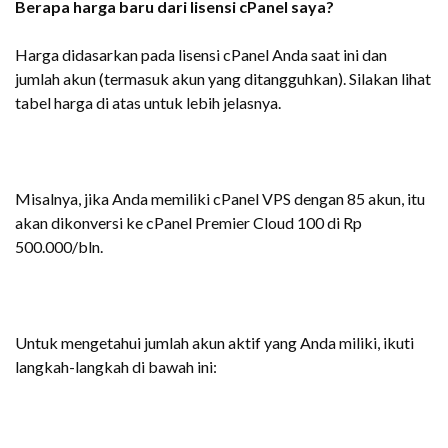
Berapa harga baru dari lisensi cPanel saya?
Harga didasarkan pada lisensi cPanel Anda saat ini dan
jumlah akun (termasuk akun yang ditangguhkan). Silakan lihat
tabel harga di atas untuk lebih jelasnya.
Misalnya, jika Anda memiliki cPanel VPS dengan 85 akun, itu
akan dikonversi ke cPanel Premier Cloud 100 di Rp
500.000/bln.
Untuk mengetahui jumlah akun aktif yang Anda miliki, ikuti
langkah-langkah di bawah ini: