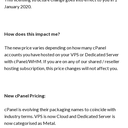
January 2020.
How does this impact me?
The new price varies depending on how many cPanel
accounts you have hosted on your VPS or Dedicated Server
with cPanel/WHM. If you are on any of our shared / reseller
hosting subscription, this price changes will not affect you.
New cPanel Pricing:
cPanel is evolving their packaging names to coincide with
industry terms. VPS is now Cloud and Dedicated Server is
now categorised as Metal.