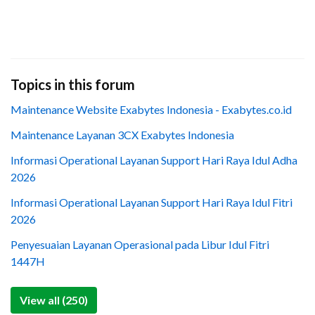
Topics in this forum
Maintenance Website Exabytes Indonesia - Exabytes.co.id
Maintenance Layanan 3CX Exabytes Indonesia
Informasi Operational Layanan Support Hari Raya Idul Adha
2026
Informasi Operational Layanan Support Hari Raya Idul Fitri
2026
Penyesuaian Layanan Operasional pada Libur Idul Fitri
1447H
View all (250)