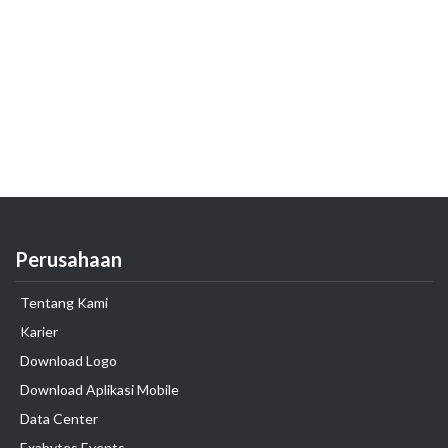
Perusahaan
Tentang Kami
Karier
Download Logo
Download Aplikasi Mobile
Data Center
Exabytes Events