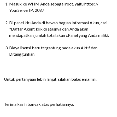
Masuk ke WHM Anda sebagai root, yaitu https: //
YourServerIP: 2087
Di panel kiri Anda di bawah bagian Informasi Akun, cari
"Daftar Akun", klik di atasnya dan Anda akan
mendapatkan jumlah total akun cPanel yang Anda miliki.
Biaya lisensi baru tergantung pada akun Aktif dan
Ditangguhkan.
Untuk pertanyaan lebih lanjut, silakan balas email ini.
Terima kasih banyak atas perhatiannya.