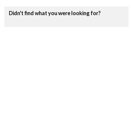
Didn't find what you were looking for?