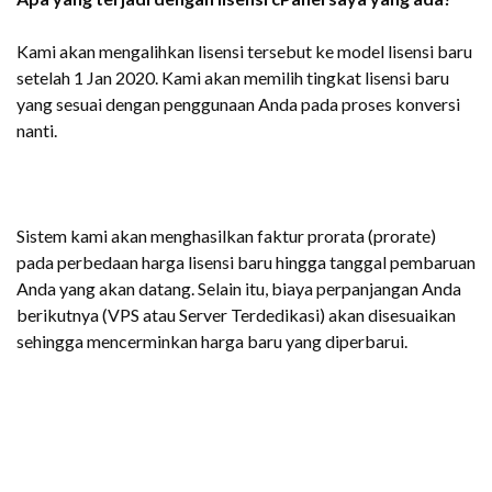
Kami akan mengalihkan lisensi tersebut ke model lisensi baru
setelah 1 Jan 2020. Kami akan memilih tingkat lisensi baru
yang sesuai dengan penggunaan Anda pada proses konversi
nanti.
Sistem kami akan menghasilkan faktur prorata (prorate)
pada perbedaan harga lisensi baru hingga tanggal pembaruan
Anda yang akan datang. Selain itu, biaya perpanjangan Anda
berikutnya (VPS atau Server Terdedikasi) akan disesuaikan
sehingga mencerminkan harga baru yang diperbarui.