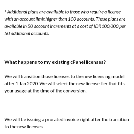
* Additional plans are available to those who require a license
with an account limit higher than 100 accounts. Those plans are
available in 50 account increments at a cost of IDR100,000 per
50 additional accounts.
What happens to my existing cPanel licenses?
We will transition those licenses to the new licensing model
after 1 Jan 2020. We will select the new license tier that fits
your usage at the time of the conversion.
We will be issuing a prorated invoice right after the transition
to the new licenses.