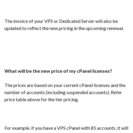
The invoice of your VPS or Dedicated Server will also be
updated to reflect the new pricing in the upcoming renewal.
What will be the new price of my cPanel licenses?
The prices are based on your current cPanel licenses and the
number of accounts (including suspended accounts). Refer
price table above for the tier pricing.
For example, if you have a VPS cPanel with 85 accounts, it will