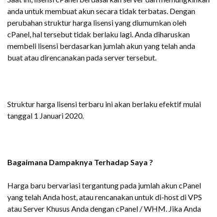
anda untuk membuat akun secara tidak terbatas. Dengan
perubahan struktur harga lisensi yang diumumkan oleh
cPanel, hal tersebut tidak berlaku lagi. Anda diharuskan
membeli lisensi berdasarkan jumlah akun yang telah anda
buat atau direncanakan pada server tersebut.
Struktur harga lisensi terbaru ini akan berlaku efektif mulai
tanggal 1 Januari 2020.
Bagaimana Dampaknya Terhadap Saya ?
Harga baru bervariasi tergantung pada jumlah akun cPanel
yang telah Anda host, atau rencanakan untuk di-host di VPS
atau Server Khusus Anda dengan cPanel / WHM. Jika Anda