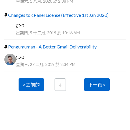
星期六, 1 八月, 2020 於 2:38 PM
Changes to cPanel License (Effective 1st Jan 2020)
0
F
星期四, 5 十二月, 2019 於 10:16 AM
Pengumuman - A Better Gmail Deliverability
0
星期三, 27 二月, 2019 於 8:34 PM
« 之前的
下一頁 »
4