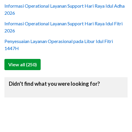
Informasi Operational Layanan Support Hari Raya Idul Adha
2026
Informasi Operational Layanan Support Hari Raya Idul Fitri
2026
Penyesuaian Layanan Operasional pada Libur Idul Fitri
1447H
View all (250)
Didn't find what you were looking for?