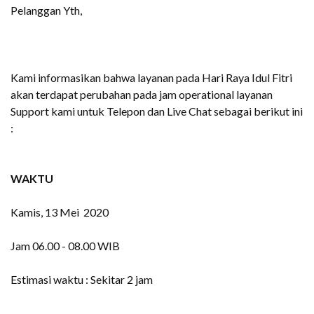
Pelanggan Yth,
Kami informasikan bahwa layanan pada Hari Raya Idul Fitri
akan terdapat perubahan pada jam operational layanan
Support kami untuk Telepon dan Live Chat sebagai berikut ini
:
WAKTU
Kamis, 13 Mei 2020
Jam 06.00 - 08.00 WIB
Estimasi waktu : Sekitar 2 jam