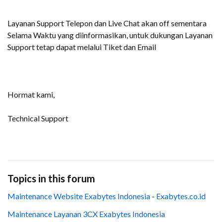
Layanan Support Telepon dan Live Chat akan off sementara
Selama Waktu yang diinformasikan, untuk dukungan Layanan
Support tetap dapat melalui Tiket dan Email
Hormat kami,
Technical Support
Topics in this forum
Maintenance Website Exabytes Indonesia - Exabytes.co.id
Maintenance Layanan 3CX Exabytes Indonesia