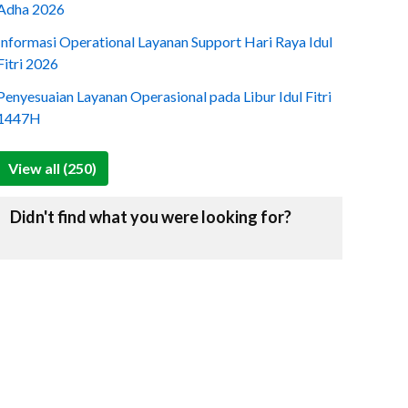
Adha 2026
Informasi Operational Layanan Support Hari Raya Idul
Fitri 2026
Penyesuaian Layanan Operasional pada Libur Idul Fitri
1447H
View all (250)
Didn't find what you were looking for?