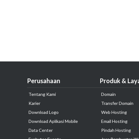
Perusahaan
Produk & Lay
Tentang Kami
Domain
Karier
Transfer Domain
Download Logo
Web Hosting
Download Aplikasi Mobile
Email Hosting
Data Center
Pindah Hosting