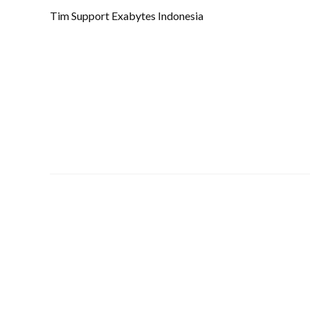
Tim Support Exabytes Indonesia