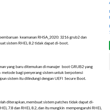
pembaruan keamanan RHSA_2020: 3216 grub2 dan
 sistem RHEL 8.2 tidak dapat di-boot.
nan yang baru ditemukan di manajer boot GRUB2 yang
n metode bagi penyerang sistem untuk berpotensi
pun sistem itu dilindungi dengan UEFI Secure Boot.
lah diterapkan, membuat sistem patches tidak dapat di-
HEL 7.8 dan RHEL 8.2, dan itu mungkin mempengaruhi RHEL