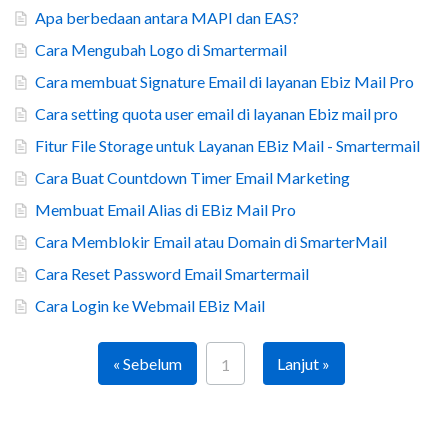
Apa berbedaan antara MAPI dan EAS?
Cara Mengubah Logo di Smartermail
Cara membuat Signature Email di layanan Ebiz Mail Pro
Cara setting quota user email di layanan Ebiz mail pro
Fitur File Storage untuk Layanan EBiz Mail - Smartermail
Cara Buat Countdown Timer Email Marketing
Membuat Email Alias di EBiz Mail Pro
Cara Memblokir Email atau Domain di SmarterMail
Cara Reset Password Email Smartermail
Cara Login ke Webmail EBiz Mail
« Sebelum
Lanjut »
1