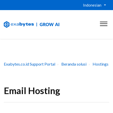
Indonesian
Exabytes.co.id Support Portal
Beranda solusi
Hostings
Email Hosting