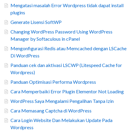
Mengatasi masalah Error Wordpress tidak dapat install
plugins
Generate Lisensi SoftWP
Changing WordPress Password Using WordPress
Manager by Softaculous in cPanel
Mengonfigurasi Redis atau Memcached dengan LSCache
Di WordPress
Panduan cek dan aktivasi LSCWP (Litespeed Cache for
Wordpress)
Panduan Optimisasi Performa Wordpress
Cara Memperbaiki Error Plugin Elementor Not Loading
WordPress Saya Mengalami Pengalihan Tanpa Izin
Cara Memasang Captcha di WordPress
Cara Login Website Dan Melakukan Update Pada
Wordpress