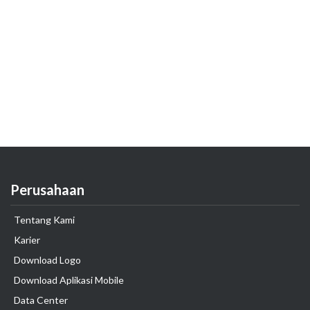
Perusahaan
Tentang Kami
Karier
Download Logo
Download Aplikasi Mobile
Data Center