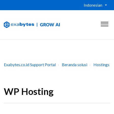
Indonesian
Exabytes.co.id Support Portal
Beranda solusi
Hostings
WP Hosting