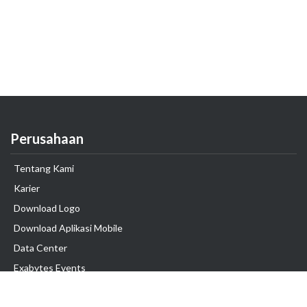
Perusahaan
Tentang Kami
Karier
Download Logo
Download Aplikasi Mobile
Data Center
Exabytes Events
Testimonial