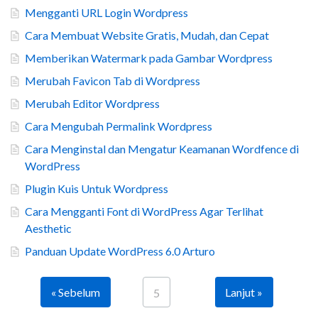
Mengganti URL Login Wordpress
Cara Membuat Website Gratis, Mudah, dan Cepat
Memberikan Watermark pada Gambar Wordpress
Merubah Favicon Tab di Wordpress
Merubah Editor Wordpress
Cara Mengubah Permalink Wordpress
Cara Menginstal dan Mengatur Keamanan Wordfence di
WordPress
Plugin Kuis Untuk Wordpress
Cara Mengganti Font di WordPress Agar Terlihat
Aesthetic
Panduan Update WordPress 6.0 Arturo
« Sebelum
Lanjut »
5