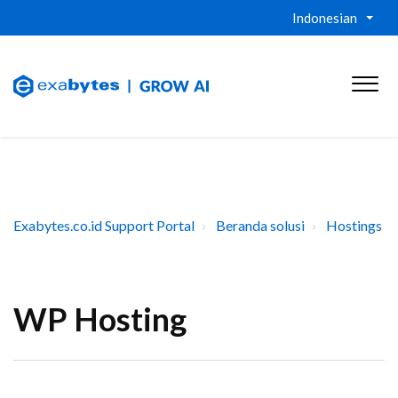
Indonesian
Exabytes.co.id Support Portal
Beranda solusi
Hostings
WP Hosting