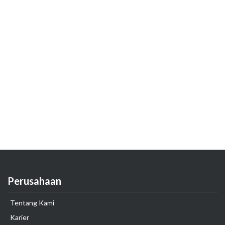
Perusahaan
Tentang Kami
Karier