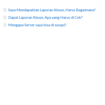
Saya Mendapatkan Laporan Abuse, Harus Bagaimana?
Dapat Laporan Abuse, Apa yang Harus di Cek?
Mengapa Server saya bisa di susupi?