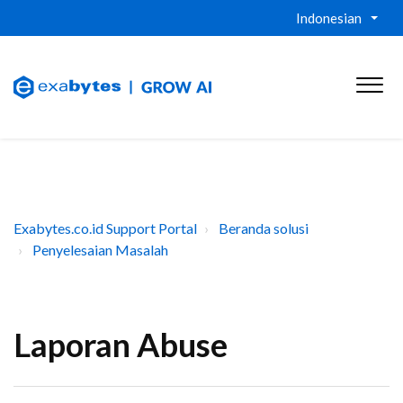
Indonesian
Exabytes.co.id Support Portal
Beranda solusi
Penyelesaian Masalah
Laporan Abuse