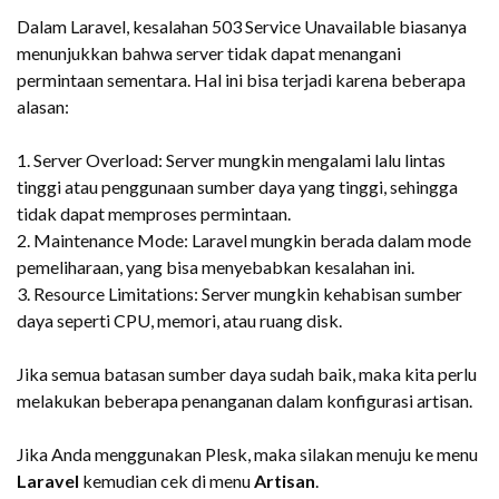
Dalam Laravel, kesalahan 503 Service Unavailable biasanya
menunjukkan bahwa server tidak dapat menangani
permintaan sementara. Hal ini bisa terjadi karena beberapa
alasan:
1. Server Overload: Server mungkin mengalami lalu lintas
tinggi atau penggunaan sumber daya yang tinggi, sehingga
tidak dapat memproses permintaan.
2. Maintenance Mode: Laravel mungkin berada dalam mode
pemeliharaan, yang bisa menyebabkan kesalahan ini.
3. Resource Limitations: Server mungkin kehabisan sumber
daya seperti CPU, memori, atau ruang disk.
Jika semua batasan sumber daya sudah baik, maka kita perlu
melakukan beberapa penanganan dalam konfigurasi artisan.
Jika Anda menggunakan Plesk, maka silakan menuju ke menu
Laravel
kemudian cek di menu
Artisan
.