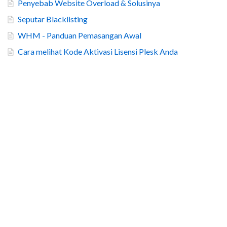
Penyebab Website Overload & Solusinya
Seputar Blacklisting
WHM - Panduan Pemasangan Awal
Cara melihat Kode Aktivasi Lisensi Plesk Anda