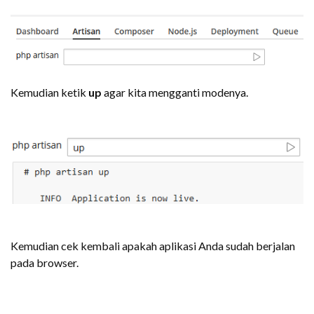
Kemudian ketik
up
agar kita mengganti modenya.
Kemudian cek kembali apakah aplikasi Anda sudah berjalan
pada browser.