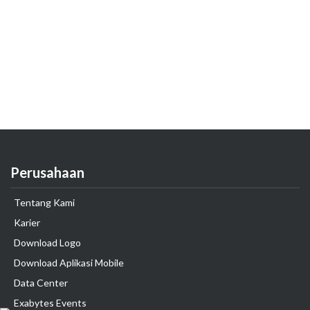
Perusahaan
Tentang Kami
Karier
Download Logo
Download Aplikasi Mobile
Data Center
Exabytes Events