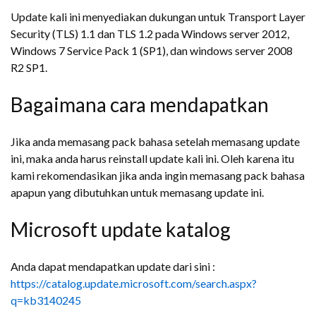
Update kali ini menyediakan dukungan untuk Transport Layer
Security (TLS) 1.1 dan TLS 1.2 pada Windows server 2012,
Windows 7 Service Pack 1 (SP1), dan windows server 2008
R2 SP1.
Bagaimana cara mendapatkan
Jika anda memasang pack bahasa setelah memasang update
ini, maka anda harus reinstall update kali ini. Oleh karena itu
kami rekomendasikan jika anda ingin memasang pack bahasa
apapun yang dibutuhkan untuk memasang update ini.
Microsoft update katalog
Anda dapat mendapatkan update dari sini :
https://catalog.update.microsoft.com/search.aspx?
q=kb3140245