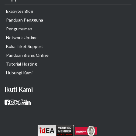
Exabytes Blog
Panduan Pengguna
Pengumuman
Network Uptime
Buka Tiket Support
Panduan Bisnis Online
Tutorial Hosting
Hubungi Kami
Ikuti Kami