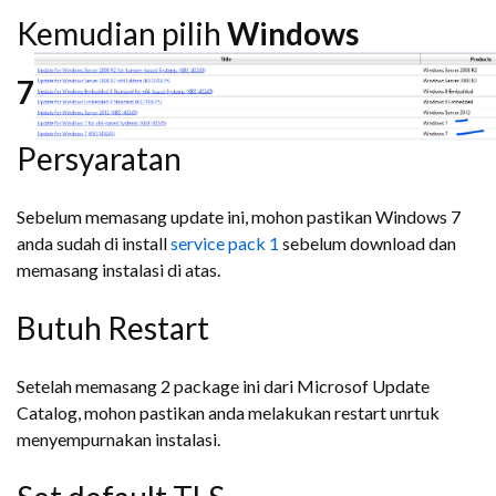
Kemudian pilih
Windows
7
Persyaratan
Sebelum memasang update ini, mohon pastikan Windows 7
anda sudah di install
service pack 1
sebelum download dan
memasang instalasi di atas.
Butuh Restart
Setelah memasang 2 package ini dari Microsof Update
Catalog, mohon pastikan anda melakukan restart unrtuk
menyempurnakan instalasi.