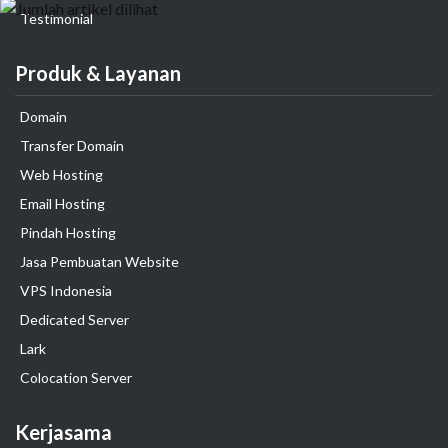
Testimonial
Produk & Layanan
Domain
Transfer Domain
Web Hosting
Email Hosting
Pindah Hosting
Jasa Pembuatan Website
VPS Indonesia
Dedicated Server
Lark
Colocation Server
Kerjasama