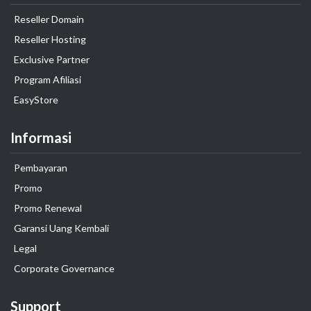
Reseller Domain
Reseller Hosting
Exclusive Partner
Program Afiliasi
EasyStore
Informasi
Pembayaran
Promo
Promo Renewal
Garansi Uang Kembali
Legal
Corporate Governance
Support