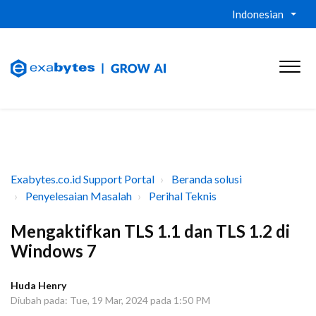
Indonesian
Exabytes.co.id Support Portal
Beranda solusi
Penyelesaian Masalah
Perihal Teknis
Mengaktifkan TLS 1.1 dan TLS 1.2 di
Windows 7
Huda Henry
Diubah pada: Tue, 19 Mar, 2024 pada 1:50 PM