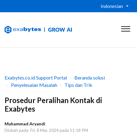
Indonesian
Exabytes.co.id Support Portal
Beranda solusi
Penyelesaian Masalah
Tips dan Trik
Prosedur Peralihan Kontak di
Exabytes
Muhammad Aryandi
Diubah pada: Fri, 8 Mar, 2024 pada 11:18 PM