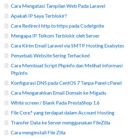
Cara Mengatasi Tampilan Web Pada Laravel
Apakah IP Saya Terblokir?
Cara Redirect http to https pada CodeIgnite
Mengapa IP Telkom Terblokir oleh Server
Cara Kirim Email Laravel via SMTP Hosting Exabytes
Penyebab Website Sering Terhacked
Cara Membuat Script Phpinfo dan Melihat Informasi
Phpinfo
Konfigurasi DNS pada CentOS 7 Tanpa Panel cPanel
Cara Mengarahkan Email Domain ke Migadu
White screen / Blank Pada PrestaShop 1.6
File Core.* yang terdapat dalam Account Hosting
Transfer Data ke Server menggunakan FileZilla
Cara menginstall File Zilla