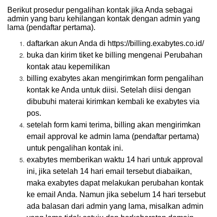
Berikut prosedur pengalihan kontak jika Anda sebagai
admin yang baru kehilangan kontak dengan admin yang
lama (pendaftar pertama).
daftarkan akun Anda di
https://billing.exabytes.co.id/
buka dan kirim tiket ke billing mengenai Perubahan
kontak atau kepemilikan
billing
exabytes
akan mengirimkan form pengalihan
kontak ke Anda untuk diisi. Setelah diisi dengan
dibubuhi materai kirimkan kembali ke
exabytes
via
pos.
setelah form kami terima, billing akan mengirimkan
email approval ke admin lama (pendaftar pertama)
untuk pengalihan kontak ini.
exabytes
memberikan waktu 14 hari untuk approval
ini, jika setelah 14 hari email tersebut diabaikan,
maka
exabytes
dapat melakukan perubahan kontak
ke email Anda. Namun jika sebelum 14 hari tersebut
ada balasan dari admin yang lama, misalkan admin