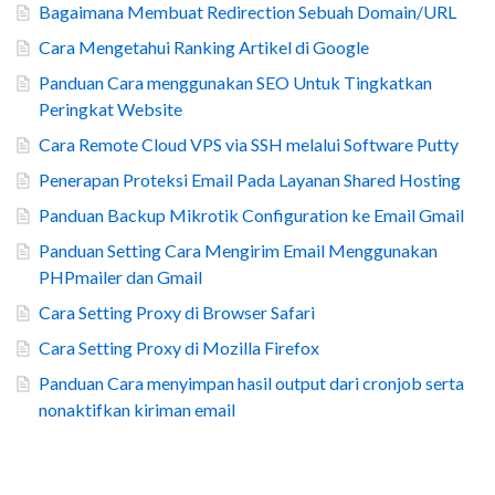
Bagaimana Membuat Redirection Sebuah Domain/URL
Cara Mengetahui Ranking Artikel di Google
Panduan Cara menggunakan SEO Untuk Tingkatkan
Peringkat Website
Cara Remote Cloud VPS via SSH melalui Software Putty
Penerapan Proteksi Email Pada Layanan Shared Hosting
Panduan Backup Mikrotik Configuration ke Email Gmail
Panduan Setting Cara Mengirim Email Menggunakan
PHPmailer dan Gmail
Cara Setting Proxy di Browser Safari
Cara Setting Proxy di Mozilla Firefox
Panduan Cara menyimpan hasil output dari cronjob serta
nonaktifkan kiriman email