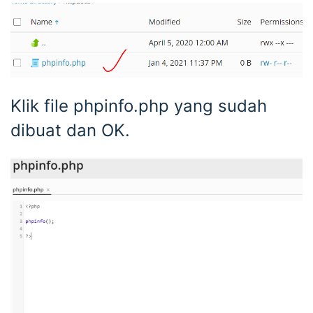
Klik file phpinfo.php yang sudah
dibuat dan OK.