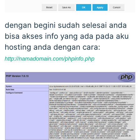
dengan begini sudah selesai anda
bisa akses info yang ada pada aku
hosting anda dengan cara:
http://namadomain.com/phpinfo.php