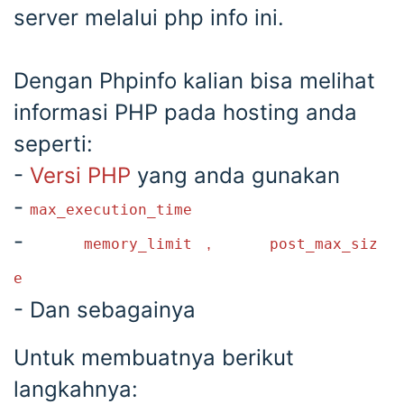
server melalui php info ini.
Dengan Phpinfo kalian bisa melihat
informasi PHP pada hosting anda
seperti:
-
Versi PHP
yang anda gunakan
-
max_execution_time
-
,
memory_limit
post_max_siz
e
- Dan sebagainya
Untuk membuatnya berikut
langkahnya: