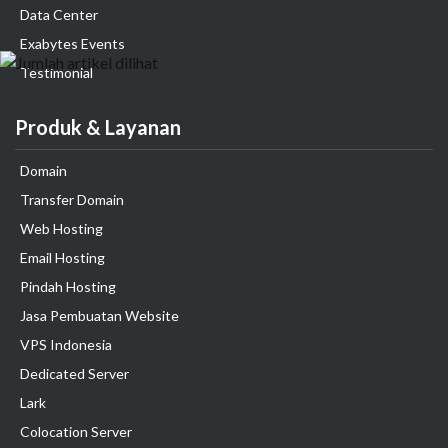
Data Center
Exabytes Events
Testimonial
Produk & Layanan
Domain
Transfer Domain
Web Hosting
Email Hosting
Pindah Hosting
Jasa Pembuatan Website
VPS Indonesia
Dedicated Server
Lark
Colocation Server