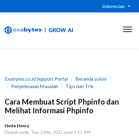
Indonesian
Exabytes.co.id Support Portal
Beranda solusi
Penyelesaian Masalah
Tips dan Trik
Cara Membuat Script Phpinfo dan
Melihat Informasi Phpinfo
Huda Henry
Diubah pada: Tue, 2 Mar, 2021 pada 1:51 AM