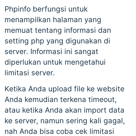
Phpinfo berfungsi untuk
menampilkan halaman yang
memuat tentang informasi dan
setting php yang digunakan di
server. Informasi ini sangat
diperlukan untuk mengetahui
limitasi server.
Ketika Anda upload file ke website
Anda kemudian terkena timeout,
atau ketika Anda akan import data
ke server, namun sering kali gagal,
nah Anda bisa coba cek limitasi