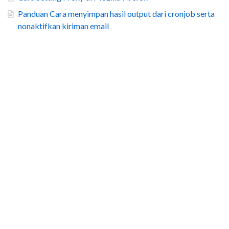
Panduan Cara menyimpan hasil output dari cronjob serta
nonaktifkan kiriman email