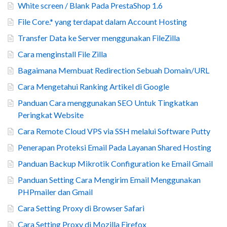
White screen / Blank Pada PrestaShop 1.6
File Core.* yang terdapat dalam Account Hosting
Transfer Data ke Server menggunakan FileZilla
Cara menginstall File Zilla
Bagaimana Membuat Redirection Sebuah Domain/URL
Cara Mengetahui Ranking Artikel di Google
Panduan Cara menggunakan SEO Untuk Tingkatkan
Peringkat Website
Cara Remote Cloud VPS via SSH melalui Software Putty
Penerapan Proteksi Email Pada Layanan Shared Hosting
Panduan Backup Mikrotik Configuration ke Email Gmail
Panduan Setting Cara Mengirim Email Menggunakan
PHPmailer dan Gmail
Cara Setting Proxy di Browser Safari
Cara Setting Proxy di Mozilla Firefox