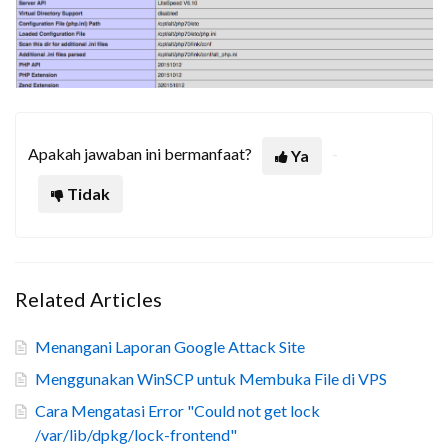
Apakah jawaban ini bermanfaat?
Ya
Tidak
Related Articles
Menangani Laporan Google Attack Site
Menggunakan WinSCP untuk Membuka File di VPS
Cara Mengatasi Error "Could not get lock
/var/lib/dpkg/lock-frontend"