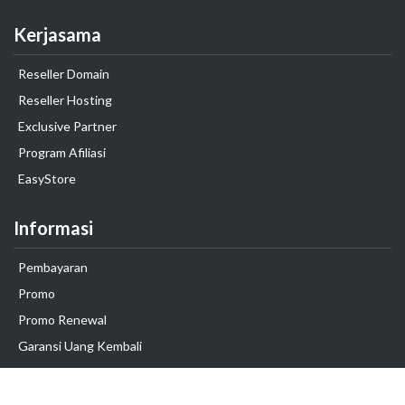
Kerjasama
Reseller Domain
Reseller Hosting
Exclusive Partner
Program Afiliasi
EasyStore
Informasi
Pembayaran
Promo
Promo Renewal
Garansi Uang Kembali
Legal
Corporate Governance