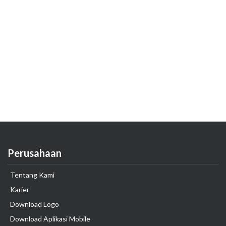
Perusahaan
Tentang Kami
Karier
Download Logo
Download Aplikasi Mobile