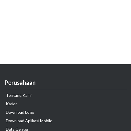
Perusahaan
Tentang Kami
Karier
Download Logo
Download Aplikasi Mobile
Data Center