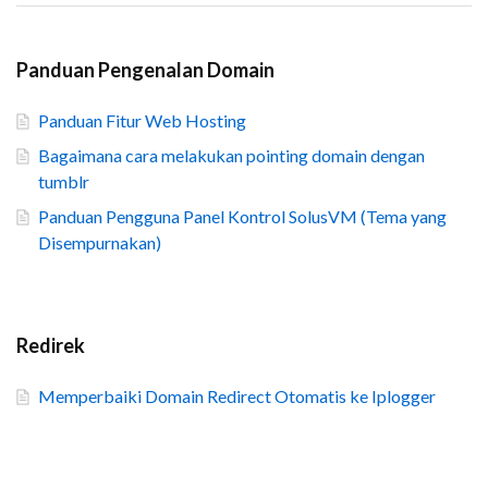
Panduan Pengenalan Domain
Panduan Fitur Web Hosting
Bagaimana cara melakukan pointing domain dengan
tumblr
Panduan Pengguna Panel Kontrol SolusVM (Tema yang
Disempurnakan)
Redirek
Memperbaiki Domain Redirect Otomatis ke Iplogger