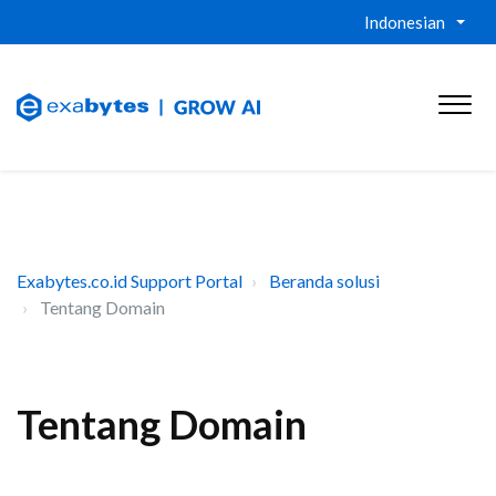
Indonesian
Exabytes.co.id Support Portal
Beranda solusi
Tentang Domain
Tentang Domain