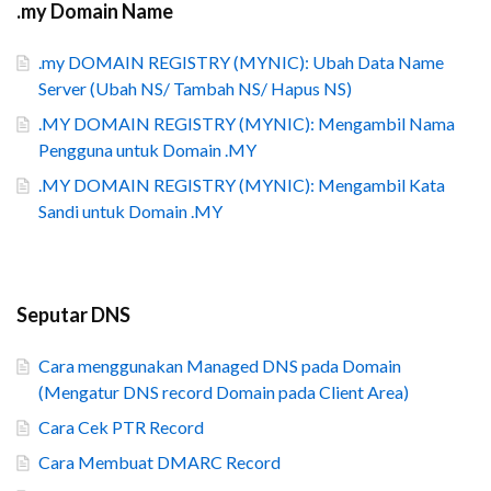
.my Domain Name
.my DOMAIN REGISTRY (MYNIC): Ubah Data Name
Server (Ubah NS/ Tambah NS/ Hapus NS)
.MY DOMAIN REGISTRY (MYNIC): Mengambil Nama
Pengguna untuk Domain .MY
.MY DOMAIN REGISTRY (MYNIC): Mengambil Kata
Sandi untuk Domain .MY
Seputar DNS
Cara menggunakan Managed DNS pada Domain
(Mengatur DNS record Domain pada Client Area)
Cara Cek PTR Record
Cara Membuat DMARC Record