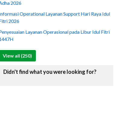
Adha 2026
Informasi Operational Layanan Support Hari Raya Idul
Fitri 2026
Penyesuaian Layanan Operasional pada Libur Idul Fitri
1447H
View all (250)
Didn't find what you were looking for?