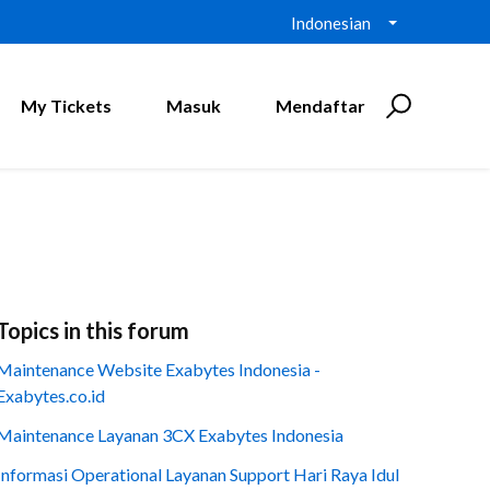
Indonesian
My Tickets
Masuk
Mendaftar
Topics in this forum
Maintenance Website Exabytes Indonesia -
Exabytes.co.id
Maintenance Layanan 3CX Exabytes Indonesia
Informasi Operational Layanan Support Hari Raya Idul