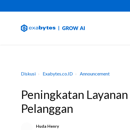
Diskusi
Exabytes.co.ID
Announcement
Peningkatan Layanan
Pelanggan
Huda Henry