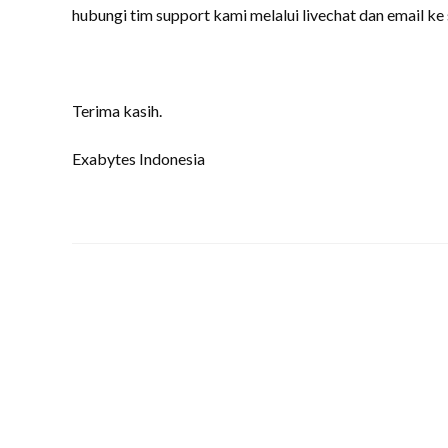
hubungi tim support kami melalui livechat dan email k
Terima kasih.
Exabytes Indonesia