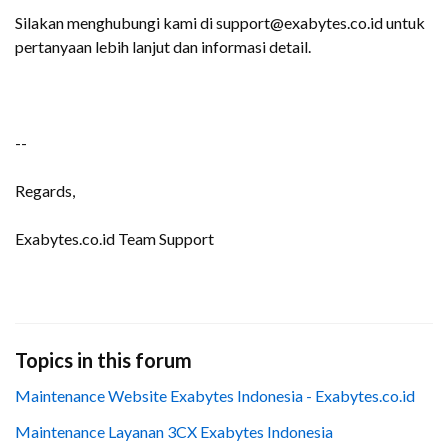
Silakan menghubungi kami di support@exabytes.co.id untuk
pertanyaan lebih lanjut dan informasi detail.
--
Regards,
Exabytes.co.id Team Support
Topics in this forum
Maintenance Website Exabytes Indonesia - Exabytes.co.id
Maintenance Layanan 3CX Exabytes Indonesia