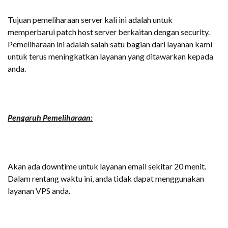
Tujuan pemeliharaan server kali ini adalah untuk
memperbarui patch host server berkaitan dengan security.
Pemeliharaan ini adalah salah satu bagian dari layanan kami
untuk terus meningkatkan layanan yang ditawarkan kepada
anda.
Pengaruh Pemeliharaan:
Akan ada downtime untuk layanan email sekitar 20 menit.
Dalam rentang waktu ini, anda tidak dapat menggunakan
layanan VPS anda.