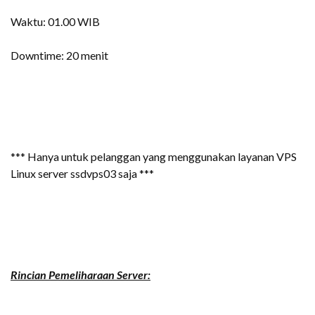
Waktu: 01.00 WIB
Downtime: 20 menit
*** Hanya untuk pelanggan yang menggunakan layanan VPS
Linux server ssdvps03 saja ***
Rincian Pemeliharaan Server: