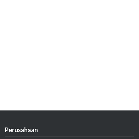
Perusahaan