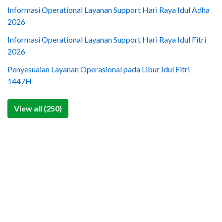
Informasi Operational Layanan Support Hari Raya Idul Adha
2026
Informasi Operational Layanan Support Hari Raya Idul Fitri
2026
Penyesuaian Layanan Operasional pada Libur Idul Fitri
1447H
View all (250)