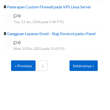
Penerapan Custom Firewall pada VPS Linux Server
0
Tue, 13 Jan, 2026 pada 5:38 PTG
Gangguan Layanan Email – Bug Dovecot pada cPanel
0
Wed, 10 Dis, 2025 pada 11:02 PG
« Previous
Seterusnya »
1