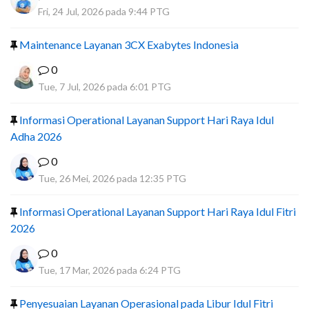
Fri, 24 Jul, 2026 pada 9:44 PTG
Maintenance Layanan 3CX Exabytes Indonesia
0
Tue, 7 Jul, 2026 pada 6:01 PTG
Informasi Operational Layanan Support Hari Raya Idul
Adha 2026
0
Tue, 26 Mei, 2026 pada 12:35 PTG
Informasi Operational Layanan Support Hari Raya Idul Fitri
2026
0
Tue, 17 Mar, 2026 pada 6:24 PTG
Penyesuaian Layanan Operasional pada Libur Idul Fitri