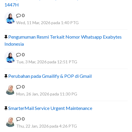
1447H
0
Wed, 11 Mar, 2026 pada 1:40 PTG
Pengumuman Resmi Terkait Nomor Whatsapp Exabytes
Indonesia
0
Tue, 3 Mar, 2026 pada 12:51 PTG
Perubahan pada Gmailify & POP di Gmail
0
Mon, 26 Jan, 2026 pada 11:30 PG
SmarterMail Service Urgent Maintenance
0
Thu, 22 Jan, 2026 pada 4:26 PTG