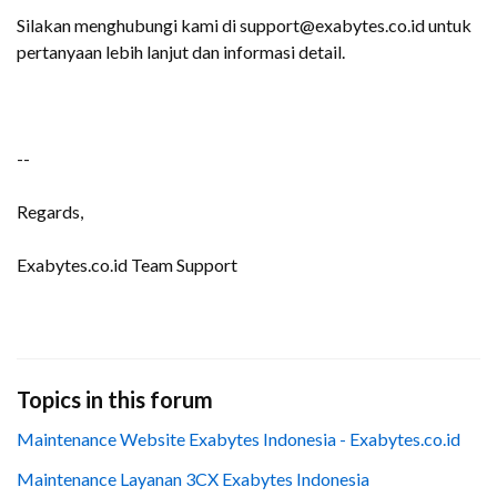
Silakan menghubungi kami di support@exabytes.co.id untuk
pertanyaan lebih lanjut dan informasi detail.
--
Regards,
Exabytes.co.id Team Support
Topics in this forum
Maintenance Website Exabytes Indonesia - Exabytes.co.id
Maintenance Layanan 3CX Exabytes Indonesia