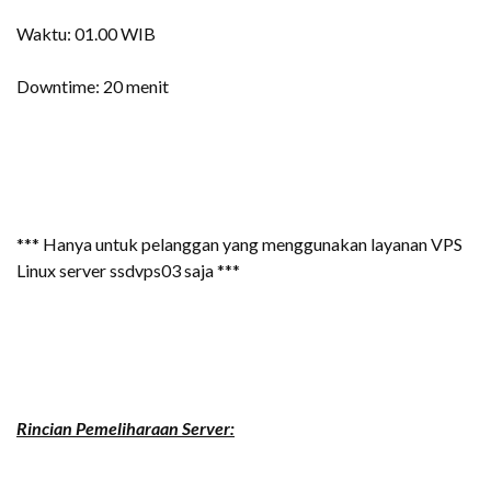
Waktu: 01.00 WIB
Downtime: 20 menit
*** Hanya untuk pelanggan yang menggunakan layanan VPS
Linux server ssdvps03 saja ***
Rincian Pemeliharaan Server: