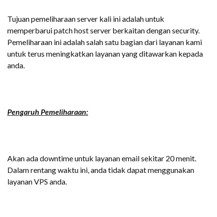
Tujuan pemeliharaan server kali ini adalah untuk
memperbarui patch host server berkaitan dengan security.
Pemeliharaan ini adalah salah satu bagian dari layanan kami
untuk terus meningkatkan layanan yang ditawarkan kepada
anda.
Pengaruh Pemeliharaan:
Akan ada downtime untuk layanan email sekitar 20 menit.
Dalam rentang waktu ini, anda tidak dapat menggunakan
layanan VPS anda.