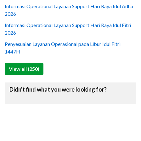
Informasi Operational Layanan Support Hari Raya Idul Adha
2026
Informasi Operational Layanan Support Hari Raya Idul Fitri
2026
Penyesuaian Layanan Operasional pada Libur Idul Fitri
1447H
View all (250)
Didn't find what you were looking for?