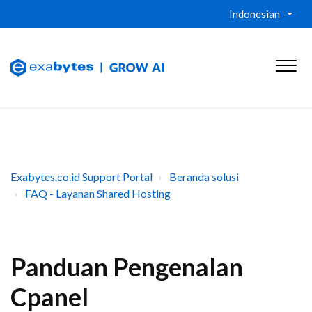
Indonesian
Exabytes.co.id Support Portal
Beranda solusi
FAQ - Layanan Shared Hosting
Panduan Pengenalan
Cpanel