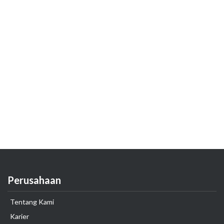
Perusahaan
Tentang Kami
Karier