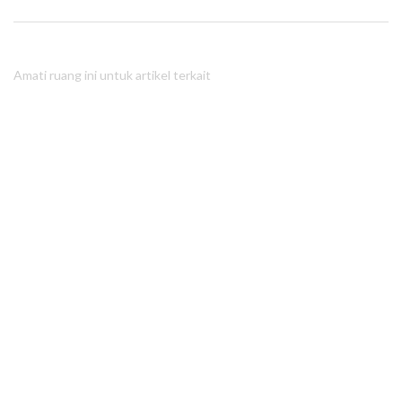
Amati ruang ini untuk artikel terkait