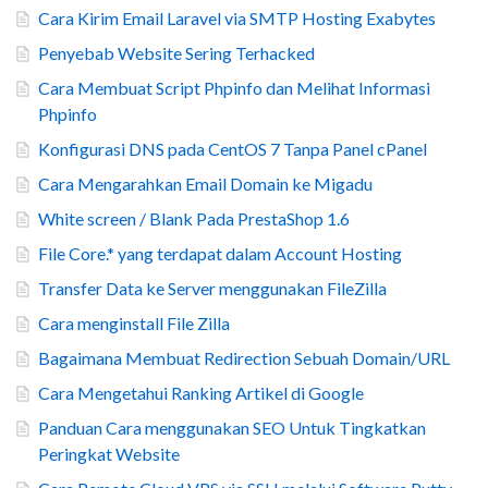
Cara Kirim Email Laravel via SMTP Hosting Exabytes
Penyebab Website Sering Terhacked
Cara Membuat Script Phpinfo dan Melihat Informasi
Phpinfo
Konfigurasi DNS pada CentOS 7 Tanpa Panel cPanel
Cara Mengarahkan Email Domain ke Migadu
White screen / Blank Pada PrestaShop 1.6
File Core.* yang terdapat dalam Account Hosting
Transfer Data ke Server menggunakan FileZilla
Cara menginstall File Zilla
Bagaimana Membuat Redirection Sebuah Domain/URL
Cara Mengetahui Ranking Artikel di Google
Panduan Cara menggunakan SEO Untuk Tingkatkan
Peringkat Website