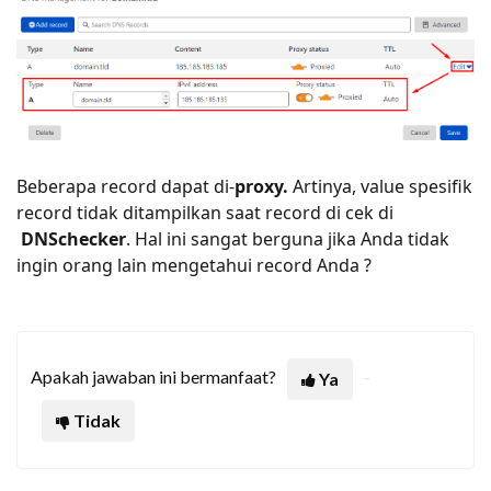
Beberapa record dapat di-
proxy.
Artinya, value spesifik
record
tidak ditampilkan saat record di cek di
DNSchecker
. Hal ini sangat berguna jika Anda tidak
ingin orang lain mengetahui record Anda ?
Apakah jawaban ini bermanfaat?
Ya
Tidak