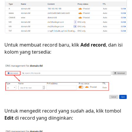
Untuk membuat record baru, klik
Add record
, dan isi
kolom yang tersedia:
Untuk mengedit record yang sudah ada, klik tombol
Edit
di record yang diinginkan: