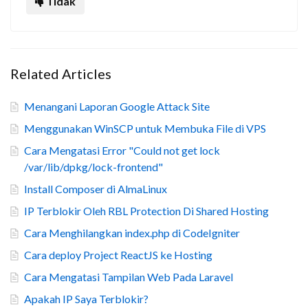
Tidak
Related Articles
Menangani Laporan Google Attack Site
Menggunakan WinSCP untuk Membuka File di VPS
Cara Mengatasi Error "Could not get lock
/var/lib/dpkg/lock-frontend"
Install Composer di AlmaLinux
IP Terblokir Oleh RBL Protection Di Shared Hosting
Cara Menghilangkan index.php di CodeIgniter
Cara deploy Project ReactJS ke Hosting
Cara Mengatasi Tampilan Web Pada Laravel
Apakah IP Saya Terblokir?