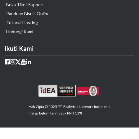
Buka Tiket Support
Panduan Bisnis Online
Tutorial Hosting
Hubungi Kami
Ikuti Kami
Hak Cipta © 2025 PT. Exabytes Network Indonesia
Harga belum termasuk PPN 11%