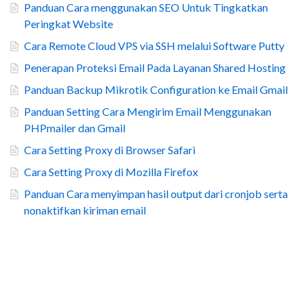
Panduan Cara menggunakan SEO Untuk Tingkatkan
Peringkat Website
Cara Remote Cloud VPS via SSH melalui Software Putty
Penerapan Proteksi Email Pada Layanan Shared Hosting
Panduan Backup Mikrotik Configuration ke Email Gmail
Panduan Setting Cara Mengirim Email Menggunakan
PHPmailer dan Gmail
Cara Setting Proxy di Browser Safari
Cara Setting Proxy di Mozilla Firefox
Panduan Cara menyimpan hasil output dari cronjob serta
nonaktifkan kiriman email