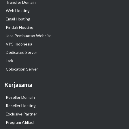
Transfer Domain
Web Hosting
Email Hosting
Pindah Hosting
Jasa Pembuatan Website
VPS Indonesia
Dedicated Server
Lark
Colocation Server
Kerjasama
Reseller Domain
Reseller Hosting
Exclusive Partner
Program Afiliasi