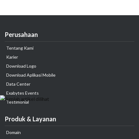
Perusahaan
Tentang Kami
Karier
Download Logo
Download Aplikasi Mobile
Data Center
Exabytes Events
Testimonial
Produk & Layanan
Domain