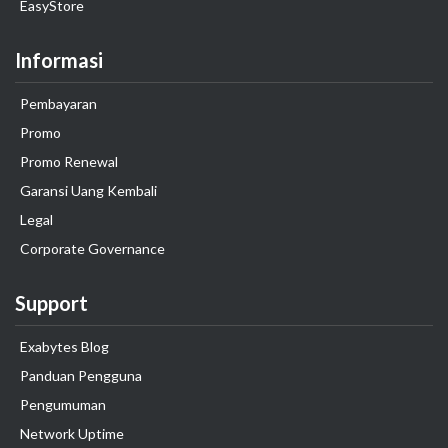
EasyStore
Informasi
Pembayaran
Promo
Promo Renewal
Garansi Uang Kembali
Legal
Corporate Governance
Support
Exabytes Blog
Panduan Pengguna
Pengumuman
Network Uptime