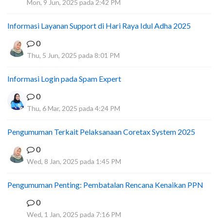
Mon, 9 Jun, 2025 pada 2:42 PM
Informasi Layanan Support di Hari Raya Idul Adha 2025
0
Thu, 5 Jun, 2025 pada 8:01 PM
Informasi Login pada Spam Expert
0
Thu, 6 Mar, 2025 pada 4:24 PM
Pengumuman Terkait Pelaksanaan Coretax System 2025
0
Wed, 8 Jan, 2025 pada 1:45 PM
Pengumuman Penting: Pembatalan Rencana Kenaikan PPN
0
D
Wed, 1 Jan, 2025 pada 7:16 PM