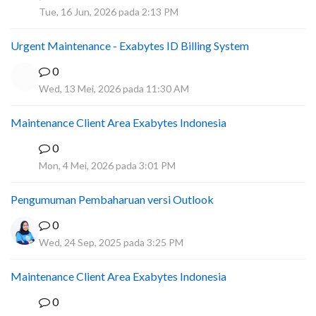
A
Tue, 16 Jun, 2026 pada 2:13 PM
Urgent Maintenance - Exabytes ID Billing System
0
Wed, 13 Mei, 2026 pada 11:30 AM
Maintenance Client Area Exabytes Indonesia
0
A
Mon, 4 Mei, 2026 pada 3:01 PM
Pengumuman Pembaharuan versi Outlook
0
Wed, 24 Sep, 2025 pada 3:25 PM
Maintenance Client Area Exabytes Indonesia
0
A