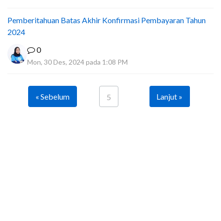
Pemberitahuan Batas Akhir Konfirmasi Pembayaran Tahun
2024
0
Mon, 30 Des, 2024 pada 1:08 PM
« Sebelum
Lanjut »
5