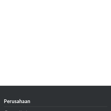
Perusahaan