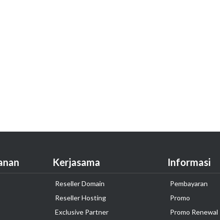
anan
Kerjasama
Informasi
Reseller Domain
Pembayaran
Reseller Hosting
Promo
Exclusive Partner
Promo Renewal