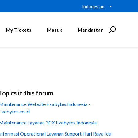
Indonesian
My Tickets
Masuk
Mendaftar
Topics in this forum
Maintenance Website Exabytes Indonesia -
Exabytes.co.id
Maintenance Layanan 3CX Exabytes Indonesia
Informasi Operational Layanan Support Hari Raya Idul