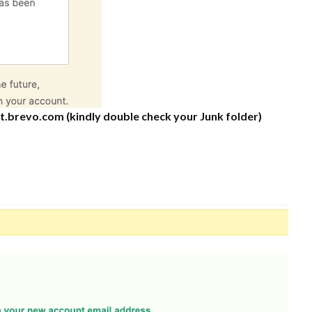
.brevo.com (kindly double check your Junk folder)