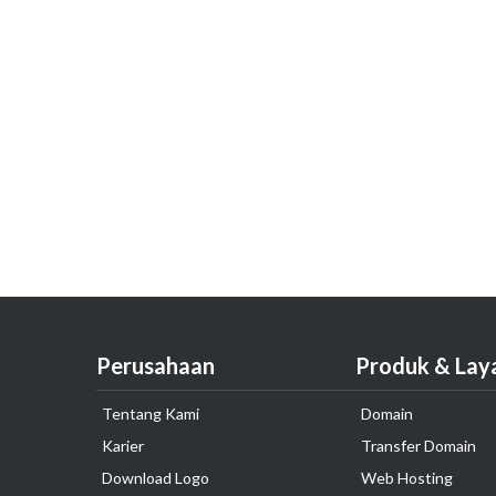
Perusahaan
Produk & Lay
Tentang Kami
Domain
Karier
Transfer Domain
Download Logo
Web Hosting