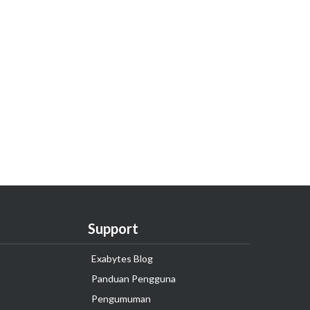
Support
Exabytes Blog
Panduan Pengguna
Pengumuman