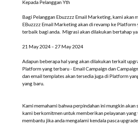
Kepada Pelanggan Yth
Bagi Pelanggan Ebuzzzz Email Marketing, kami akan me
EBuzzzz Email Marketing akan di revamp ke Platform 
terbaik bagi anda. Migrasi akan dilakukan bertahap ya
21 May 2024 – 27 May 2024
Adapun beberapa hal yang akan dilakukan terkait upgrad
Platform yang terbaru - Email Campaign dan Campaign 
dan email templates akan tersedia juga di Platform yang
yang baru.
Kami memahami bahwa perpindahan ini mungkin akan 
kami berkomitmen untuk memberikan pelayanan yang te
membantu jika anda mengalami kendala pasca upgrade 