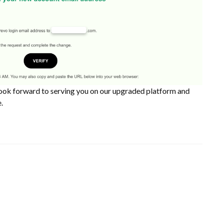
look forward to serving you on our upgraded platform and
.