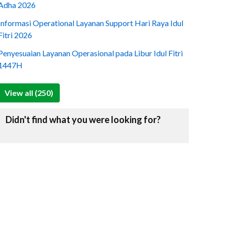
Adha 2026
Informasi Operational Layanan Support Hari Raya Idul
Fitri 2026
Penyesuaian Layanan Operasional pada Libur Idul Fitri
1447H
View all (250)
Didn't find what you were looking for?