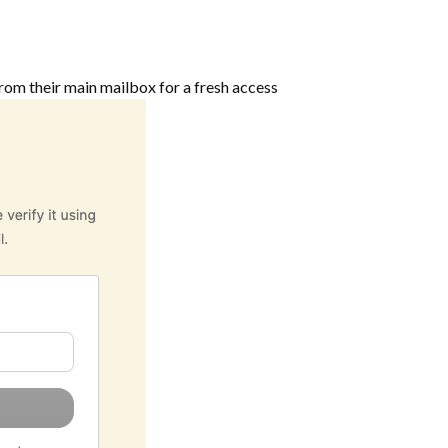
rom their main mailbox for a fresh access