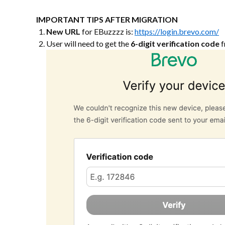
IMPORTANT TIPS AFTER MIGRATION
New URL
for EBuzzzz is:
https://login.brevo.com/
User will need to get the
6-digit verification code
f