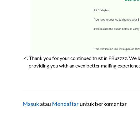
Thank you for your continued trust in EBuzzzz. We 
providing you with an even better mailing experience
Masuk
atau
Mendaftar
untuk berkomentar