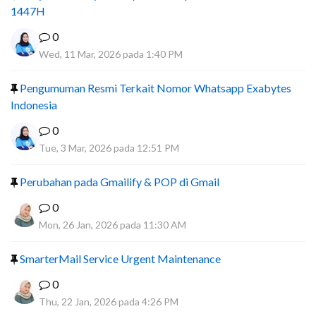
1447H
0
Wed, 11 Mar, 2026 pada 1:40 PM
Pengumuman Resmi Terkait Nomor Whatsapp Exabytes
Indonesia
0
Tue, 3 Mar, 2026 pada 12:51 PM
Perubahan pada Gmailify & POP di Gmail
0
Mon, 26 Jan, 2026 pada 11:30 AM
SmarterMail Service Urgent Maintenance
0
Thu, 22 Jan, 2026 pada 4:26 PM