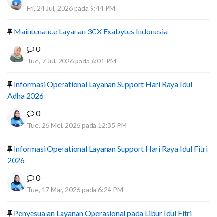
Fri, 24 Jul, 2026 pada 9:44 PM
Maintenance Layanan 3CX Exabytes Indonesia
0
Tue, 7 Jul, 2026 pada 6:01 PM
Informasi Operational Layanan Support Hari Raya Idul
Adha 2026
0
Tue, 26 Mei, 2026 pada 12:35 PM
Informasi Operational Layanan Support Hari Raya Idul Fitri
2026
0
Tue, 17 Mar, 2026 pada 6:24 PM
Penyesuaian Layanan Operasional pada Libur Idul Fitri