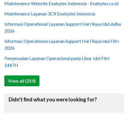
Maintenance Website Exabytes Indonesia - Exabytes.co.id
Maintenance Layanan 3CX Exabytes Indonesia
Informasi Operational Layanan Support Hari Raya Idul Adha
2026
Informasi Operational Layanan Support Hari Raya Idul Fitri
2026
Penyesuaian Layanan Operasional pada Libur Idul Fitri
1447H
View all (250)
Didn't find what you were looking for?