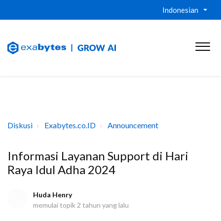
Indonesian
Diskusi
Exabytes.co.ID
Announcement
Informasi Layanan Support di Hari
Raya Idul Adha 2024
Huda Henry
memulai topik
2 tahun yang lalu