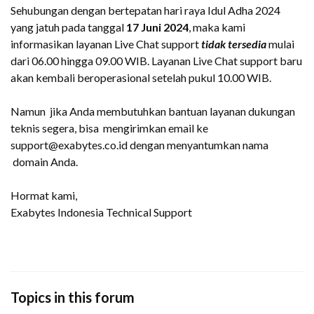
Sehubungan dengan bertepatan hari raya Idul Adha 2024
yang jatuh pada tanggal
17 Juni
2024
, maka kami
informasikan layanan Live Chat support
tidak tersedia
mulai
dari 06.00 hingga 09.00 WIB. Layanan Live Chat support baru
akan kembali beroperasional setelah pukul 10.00 WIB.
Namun jika Anda membutuhkan bantuan layanan dukungan
teknis segera, bisa mengirimkan email ke
support@exabytes.co.id dengan menyantumkan nama
domain Anda.
Hormat kami,
Exabytes Indonesia Technical Support
Topics in this forum