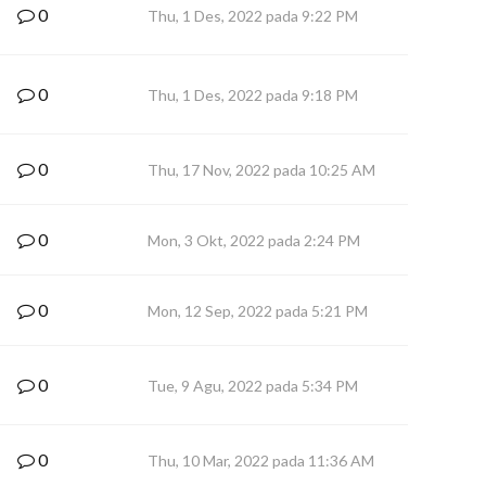
0
Thu, 1 Des, 2022 pada 9:22 PM
0
Thu, 1 Des, 2022 pada 9:18 PM
0
Thu, 17 Nov, 2022 pada 10:25 AM
0
Mon, 3 Okt, 2022 pada 2:24 PM
0
Mon, 12 Sep, 2022 pada 5:21 PM
0
Tue, 9 Agu, 2022 pada 5:34 PM
0
Thu, 10 Mar, 2022 pada 11:36 AM