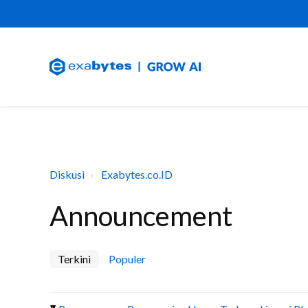
Diskusi
Exabytes.co.ID
Announcement
Terkini
Populer