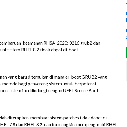
pembaruan keamanan RHSA_2020: 3216 grub2 dan
 sistem RHEL 8.2 tidak dapat di-boot.
nan yang baru ditemukan di manajer boot GRUB2 yang
n metode bagi penyerang sistem untuk berpotensi
pun sistem itu dilindungi dengan UEFI Secure Boot.
lah diterapkan, membuat sistem patches tidak dapat di-
HEL 7.8 dan RHEL 8.2, dan itu mungkin mempengaruhi RHEL