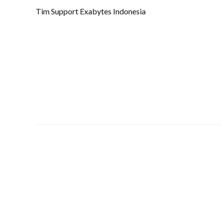
Tim Support Exabytes Indonesia