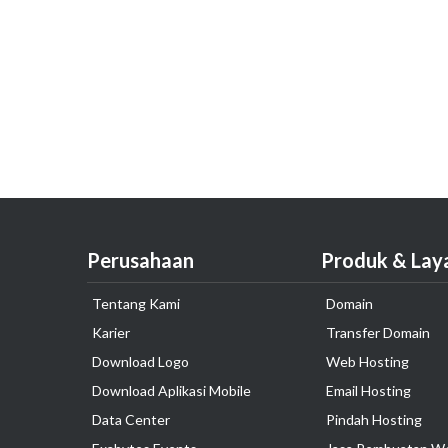
Perusahaan
Produk & Lay
Tentang Kami
Domain
Karier
Transfer Domain
Download Logo
Web Hosting
Download Aplikasi Mobile
Email Hosting
Data Center
Pindah Hosting