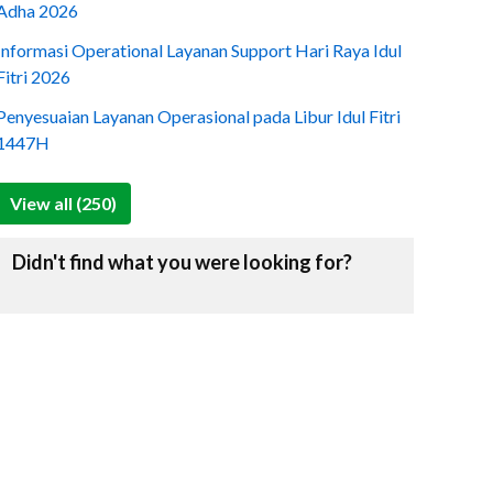
Adha 2026
Informasi Operational Layanan Support Hari Raya Idul
Fitri 2026
Penyesuaian Layanan Operasional pada Libur Idul Fitri
1447H
View all (250)
Didn't find what you were looking for?