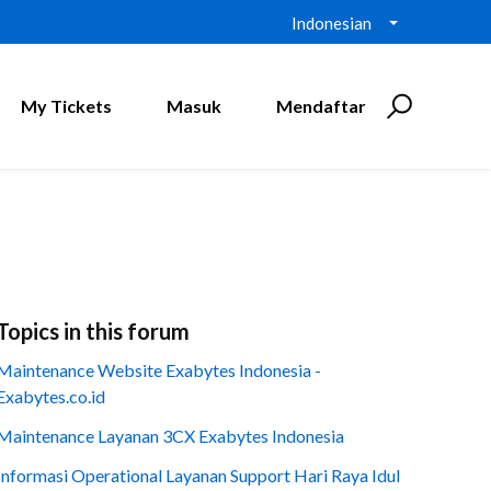
Indonesian
My Tickets
Masuk
Mendaftar
Topics in this forum
Maintenance Website Exabytes Indonesia -
Exabytes.co.id
Maintenance Layanan 3CX Exabytes Indonesia
Informasi Operational Layanan Support Hari Raya Idul