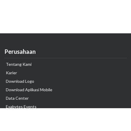
Perusahaan
Tentang Kami
Karier
Download Logo
Download Aplikasi Mobile
Data Center
Exabytes Events
Testimonial