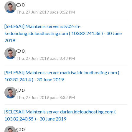
0
Thu, 27 Jun, 2019 pada 8:52 PM
[SELESAI] Maintenis server istv02-sh-
kedondong.idcloudhosting.com ( 103.82.241.36 ) - 30 June
2019
0
Thu, 27 Jun, 2019 pada 8:48 PM
[SELESAI] Maintenis server markisa.idcloudhosting.com (
103.82.241.4 ) - 30 June 2019
0
Thu, 27 Jun, 2019 pada 8:32 PM
[SELESAI] Maintenis server durian.idcloudhosting.com (
103.82.240.55 ) - 30 June 2019
0