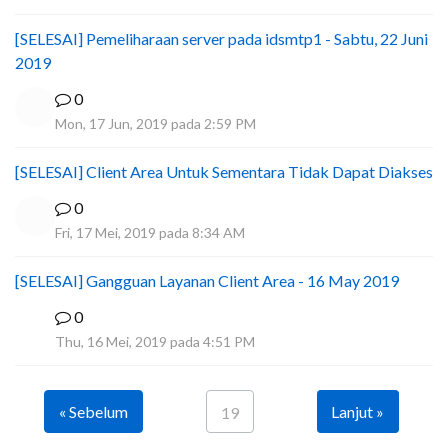
[SELESAI] Pemeliharaan server pada idsmtp1 - Sabtu, 22 Juni
2019
0
Mon, 17 Jun, 2019 pada 2:59 PM
[SELESAI] Client Area Untuk Sementara Tidak Dapat Diakses
0
Fri, 17 Mei, 2019 pada 8:34 AM
[SELESAI] Gangguan Layanan Client Area - 16 May 2019
0
I
Thu, 16 Mei, 2019 pada 4:51 PM
« Sebelum
Lanjut »
19