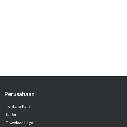
Perusahaan
Tentang Kami
Karier
Download Logo