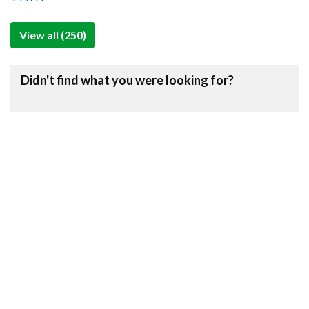
View all (250)
Didn't find what you were looking for?