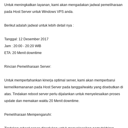
Untuk meningkatkan layanan, kami akan mengadakan jadwal pemeliharaan
pada Host Server untuk Windows VPS anda.
Berikut adalah jadwal untuk lebih detail nya :
Tanggal: 12 Desember 2017
Jam : 20:00 - 20:20 WIB
ETA: 20 Menit downtime
Rincian Pemeliharaan Server:
Untuk mempertahankan kinerja optimal server, kami akan memperbarui
kernel/kemananan pada Host Server pada tanggal/waktu yang disebutkan di
atas. Tindakan reboot server perlu dijalankan untuk menyelesaikan proses
update dan memakan waktu 20 Menit downtime.
Pemeliharaan Mempengaruhi: