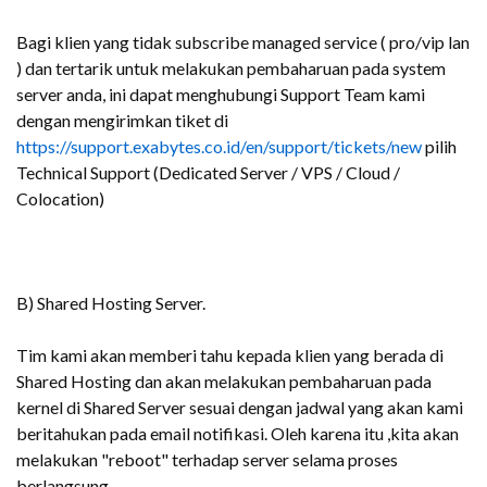
Bagi klien yang tidak subscribe managed service ( pro/vip lan
) dan tertarik untuk melakukan pembaharuan pada system
server anda, ini dapat menghubungi Support Team kami
dengan mengirimkan tiket di
https://support.exabytes.co.id/en/support/tickets/new
pilih
Technical Support (Dedicated Server / VPS / Cloud /
Colocation)
B) Shared Hosting Server.
Tim kami akan memberi tahu kepada klien yang berada di
Shared Hosting dan akan melakukan pembaharuan pada
kernel di Shared Server sesuai dengan jadwal yang akan kami
beritahukan pada email notifikasi. Oleh karena itu ,kita akan
melakukan "reboot" terhadap server selama proses
berlangsung.