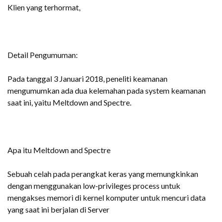
Klien yang terhormat,
Detail Pengumuman:
Pada tanggal 3 Januari 2018, peneliti keamanan
mengumumkan ada dua kelemahan pada system keamanan
saat ini, yaitu Meltdown and Spectre.
Apa itu Meltdown and Spectre
Sebuah celah pada perangkat keras yang memungkinkan
dengan menggunakan low-privileges process untuk
mengakses memori di kernel komputer untuk mencuri data
yang saat ini berjalan di Server