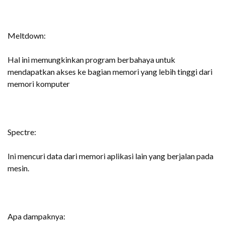
Meltdown:
Hal ini memungkinkan program berbahaya untuk
mendapatkan akses ke bagian memori yang lebih tinggi dari
memori komputer
Spectre:
Ini mencuri data dari memori aplikasi lain yang berjalan pada
mesin.
Apa dampaknya: