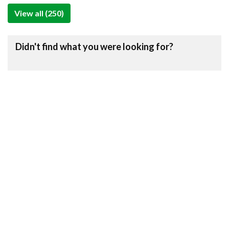
View all (250)
Didn't find what you were looking for?