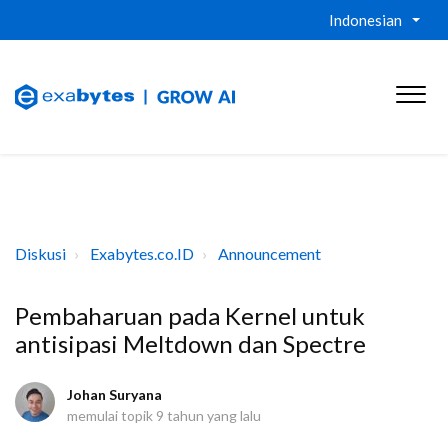
Indonesian
Diskusi
Exabytes.co.ID
Announcement
Pembaharuan pada Kernel untuk
antisipasi Meltdown dan Spectre
Johan Suryana
memulai topik
9 tahun yang lalu