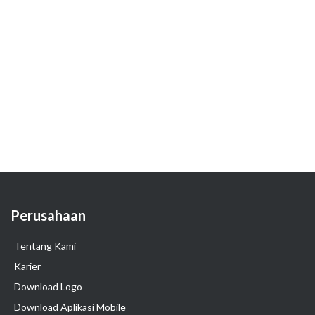
Perusahaan
Tentang Kami
Karier
Download Logo
Download Aplikasi Mobile