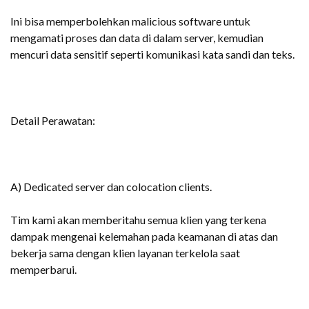
Ini bisa memperbolehkan malicious software untuk
mengamati proses dan data di dalam server, kemudian
mencuri data sensitif seperti komunikasi kata sandi dan teks.
Detail Perawatan:
A) Dedicated server dan colocation clients.
Tim kami akan memberitahu semua klien yang terkena
dampak mengenai kelemahan pada keamanan di atas dan
bekerja sama dengan klien layanan terkelola saat
memperbarui.