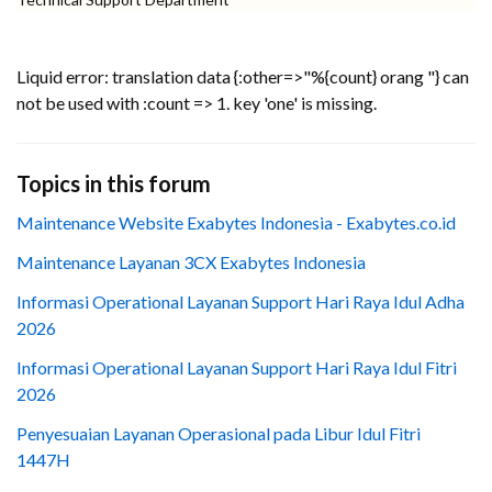
Liquid error: translation data {:other=>"%{count} orang "} can
not be used with :count => 1. key 'one' is missing.
Topics in this forum
Maintenance Website Exabytes Indonesia - Exabytes.co.id
Maintenance Layanan 3CX Exabytes Indonesia
Informasi Operational Layanan Support Hari Raya Idul Adha
2026
Informasi Operational Layanan Support Hari Raya Idul Fitri
2026
Penyesuaian Layanan Operasional pada Libur Idul Fitri
1447H