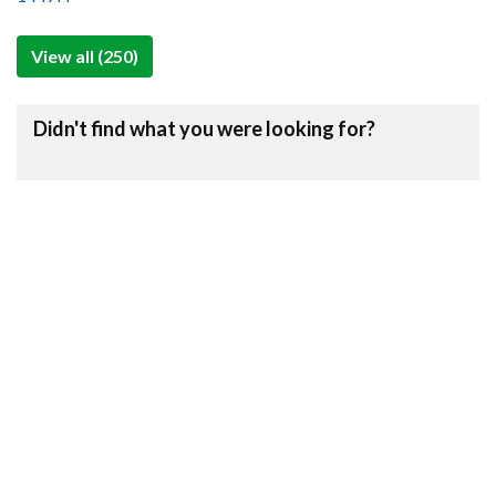
View all (250)
Didn't find what you were looking for?