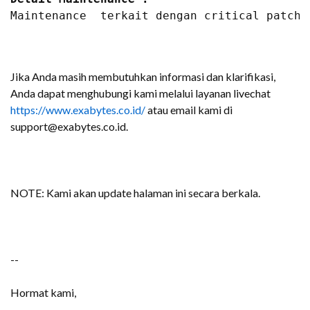
Maintenance  terkait dengan critical patch 
Jika Anda masih membutuhkan informasi dan klarifikasi,
Anda dapat menghubungi kami melalui layanan livechat
https://www.exabytes.co.id/
atau email kami di
support@exabytes.co.id.
NOTE: Kami akan update halaman ini secara berkala.
--
Hormat kami,