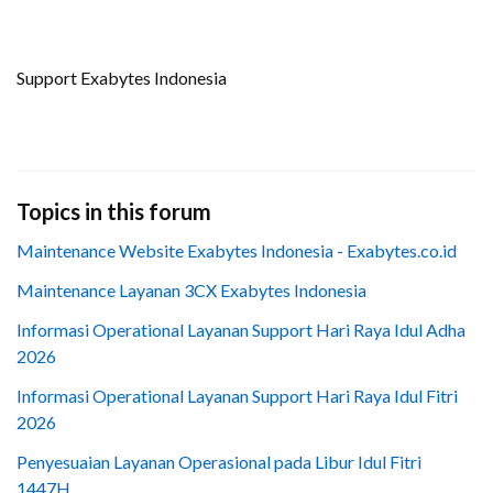
Support Exabytes Indonesia
Topics in this forum
Maintenance Website Exabytes Indonesia - Exabytes.co.id
Maintenance Layanan 3CX Exabytes Indonesia
Informasi Operational Layanan Support Hari Raya Idul Adha
2026
Informasi Operational Layanan Support Hari Raya Idul Fitri
2026
Penyesuaian Layanan Operasional pada Libur Idul Fitri
1447H