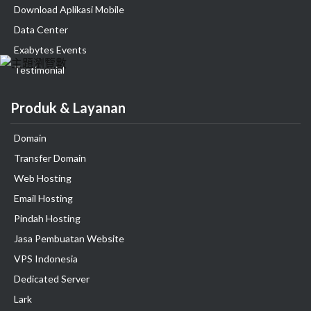
Download Aplikasi Mobile
Data Center
Exabytes Events
Testimonial
Produk & Layanan
Domain
Transfer Domain
Web Hosting
Email Hosting
Pindah Hosting
Jasa Pembuatan Website
VPS Indonesia
Dedicated Server
Lark