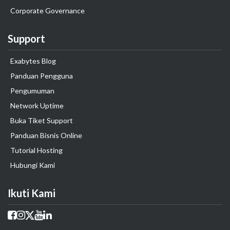
Corporate Governance
Support
Exabytes Blog
Panduan Pengguna
Pengumuman
Network Uptime
Buka Tiket Support
Panduan Bisnis Online
Tutorial Hosting
Hubungi Kami
Ikuti Kami