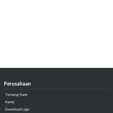
Perusahaan
Tentang Kami
Karier
Download Logo