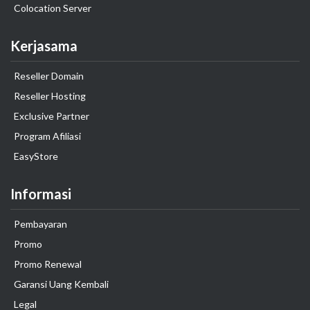
Colocation Server
Kerjasama
Reseller Domain
Reseller Hosting
Exclusive Partner
Program Afiliasi
EasyStore
Informasi
Pembayaran
Promo
Promo Renewal
Garansi Uang Kembali
Legal