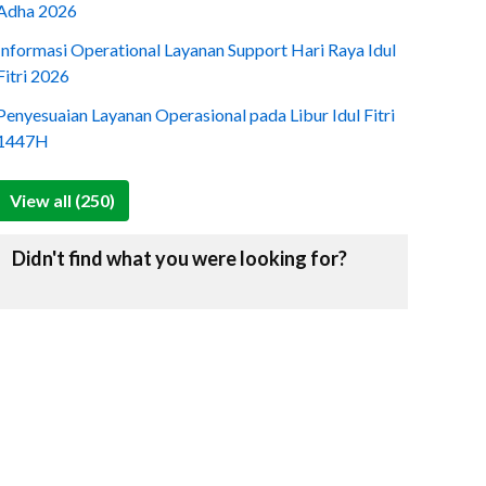
Adha 2026
Informasi Operational Layanan Support Hari Raya Idul
Fitri 2026
Penyesuaian Layanan Operasional pada Libur Idul Fitri
1447H
View all (250)
Didn't find what you were looking for?