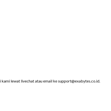
i kami lewat livechat atau email ke support@exabytes.co.id.