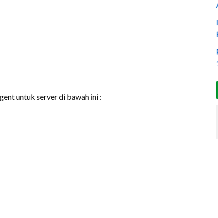
nt untuk server di bawah ini :