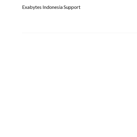
Exabytes Indonesia Support