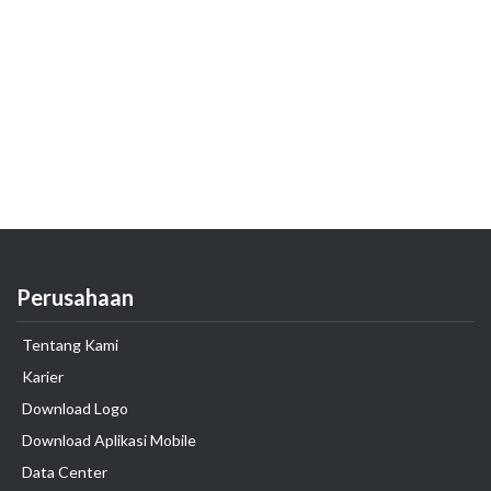
Perusahaan
Tentang Kami
Karier
Download Logo
Download Aplikasi Mobile
Data Center