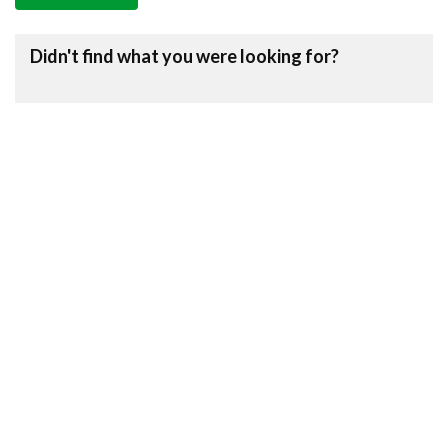
Didn't find what you were looking for?