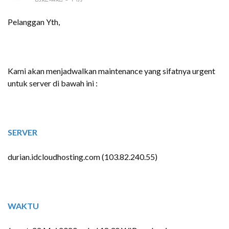
Pelanggan Yth,
Kami akan menjadwalkan maintenance yang sifatnya urgent
untuk server di bawah ini :
SERVER
durian.idcloudhosting.com (103.82.240.55)
WAKTU