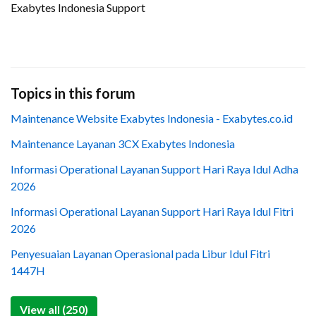
Exabytes Indonesia Support
Topics in this forum
Maintenance Website Exabytes Indonesia - Exabytes.co.id
Maintenance Layanan 3CX Exabytes Indonesia
Informasi Operational Layanan Support Hari Raya Idul Adha
2026
Informasi Operational Layanan Support Hari Raya Idul Fitri
2026
Penyesuaian Layanan Operasional pada Libur Idul Fitri
1447H
View all (250)