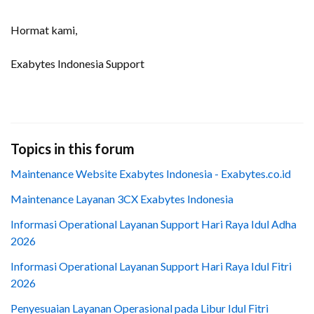
Hormat kami,
Exabytes Indonesia Support
Topics in this forum
Maintenance Website Exabytes Indonesia - Exabytes.co.id
Maintenance Layanan 3CX Exabytes Indonesia
Informasi Operational Layanan Support Hari Raya Idul Adha
2026
Informasi Operational Layanan Support Hari Raya Idul Fitri
2026
Penyesuaian Layanan Operasional pada Libur Idul Fitri