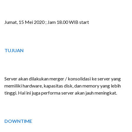
Jumat, 15 Mei 2020 ; Jam 18.00 WIB start
TUJUAN
Server akan dilakukan merger / konsolidasi ke server yang
memiliki hardware, kapasitas disk, dan memory yang lebih
tinggi. Hal ini juga performa server akan jauh meningkat.
DOWNTIME