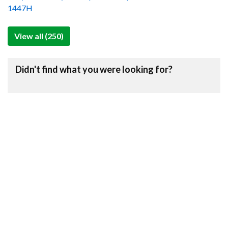
1447H
View all (250)
Didn't find what you were looking for?