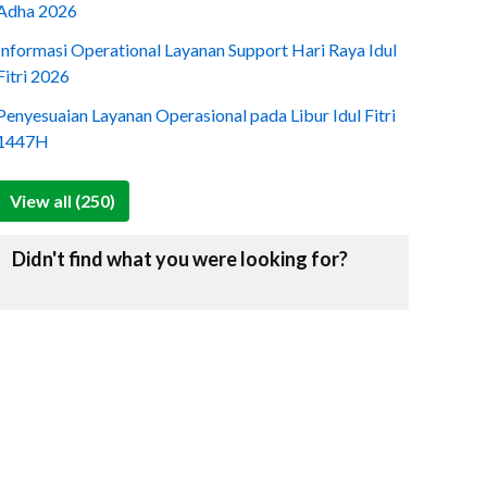
Adha 2026
Informasi Operational Layanan Support Hari Raya Idul
Fitri 2026
Penyesuaian Layanan Operasional pada Libur Idul Fitri
1447H
View all (250)
Didn't find what you were looking for?