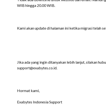
WIB hingga 20.00 WIB.
Kami akan update di halaman ini ketika migrasi telah sel
Jika ada yang ingin ditanyakan lebih lanjut, silakan hubu
support@exabytes.co.id.
Hormat kami,
Exabytes Indonesia Support