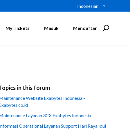
Indonesian
My Tickets
Masuk
Mendaftar
Topics in this forum
Maintenance Website Exabytes Indonesia -
Exabytes.co.id
Maintenance Layanan 3CX Exabytes Indonesia
Informasi Operational Layanan Support Hari Raya Idul