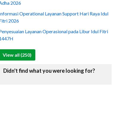
Adha 2026
Informasi Operational Layanan Support Hari Raya Idul
Fitri 2026
Penyesuaian Layanan Operasional pada Libur Idul Fitri
1447H
View all (250)
Didn't find what you were looking for?