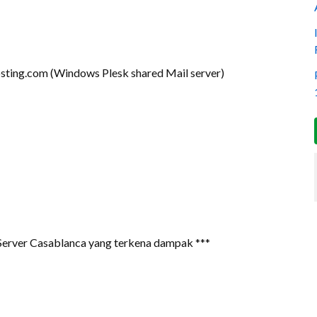
sting.com (Windows Plesk shared Mail server)
Server Casablanca yang terkena dampak ***