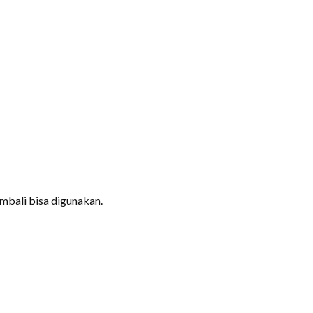
embali bisa digunakan.