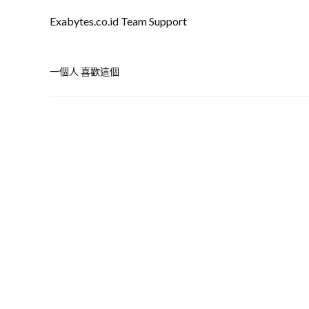
Exabytes.co.id Team Support
一個人 喜歡這個