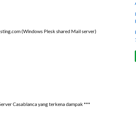
sting.com (Windows Plesk shared Mail server)
Server Casablanca yang terkena dampak ***