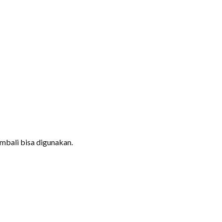
embali bisa digunakan.