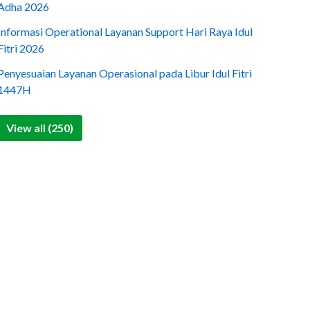
Adha 2026
Informasi Operational Layanan Support Hari Raya Idul
Fitri 2026
Penyesuaian Layanan Operasional pada Libur Idul Fitri
1447H
View all (250)