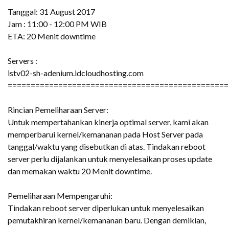
Tanggal: 31 August 2017
Jam : 11:00 - 12:00 PM WIB
ETA: 20 Menit downtime
Servers :
istv02-sh-adenium.idcloudhosting.com
================================================
Rincian Pemeliharaan Server:
Untuk mempertahankan kinerja optimal server, kami akan
memperbarui kernel/kemananan pada Host Server pada
tanggal/waktu yang disebutkan di atas. Tindakan reboot
server perlu dijalankan untuk menyelesaikan proses update
dan memakan waktu 20 Menit downtime.
Pemeliharaan Mempengaruhi:
Tindakan reboot server diperlukan untuk menyelesaikan
pemutakhiran kernel/kemananan baru. Dengan demikian,