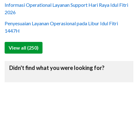
Informasi Operational Layanan Support Hari Raya Idul Fitri
2026
Penyesuaian Layanan Operasional pada Libur Idul Fitri
1447H
View all (250)
Didn't find what you were looking for?