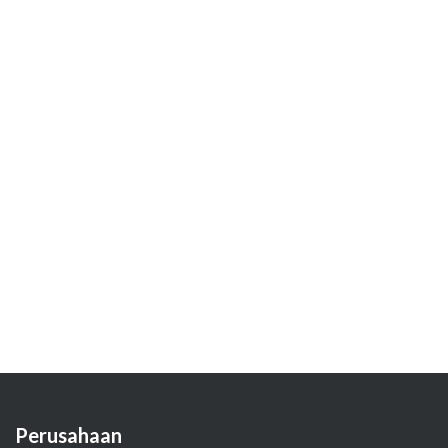
Perusahaan