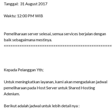
Tanggal: 31 August 2017
Waktu: 12:00 PM WIB
Pemeliharaan server selesai, semua services berjalan dengan
baik sebagaimana mestinya.
================================================
Kepada Pelanggan Yth;
Untuk meningkatkan layanan, kami akan mengadakan jadwal
pemeliharaan pada Host Server untuk Shared Hosting
Adenium.
Berikut adalah jadwal untuk lebih detail nya :