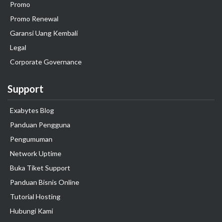
Promo
Promo Renewal
Garansi Uang Kembali
Legal
Corporate Governance
Support
Exabytes Blog
Panduan Pengguna
Pengumuman
Network Uptime
Buka Tiket Support
Panduan Bisnis Online
Tutorial Hosting
Hubungi Kami