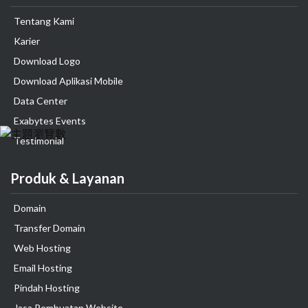
Tentang Kami
Karier
Download Logo
Download Aplikasi Mobile
Data Center
Exabytes Events
Testimonial
Produk & Layanan
Domain
Transfer Domain
Web Hosting
Email Hosting
Pindah Hosting
Jasa Pembuatan Website