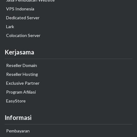
VPS Indonesia
Dedicated Server
Lark
Colocation Server
Kerjasama
Reseller Domain
Reseller Hosting
Exclusive Partner
Program Afiliasi
EasyStore
Informasi
Pembayaran