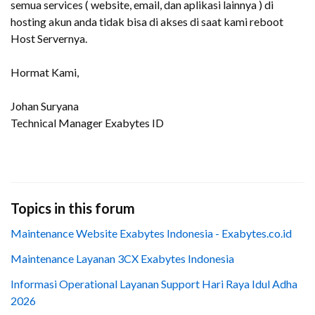
semua services ( website, email, dan aplikasi lainnya ) di
hosting akun anda tidak bisa di akses di saat kami reboot
Host Servernya.
Hormat Kami,
Johan Suryana
Technical Manager Exabytes ID
Topics in this forum
Maintenance Website Exabytes Indonesia - Exabytes.co.id
Maintenance Layanan 3CX Exabytes Indonesia
Informasi Operational Layanan Support Hari Raya Idul Adha
2026