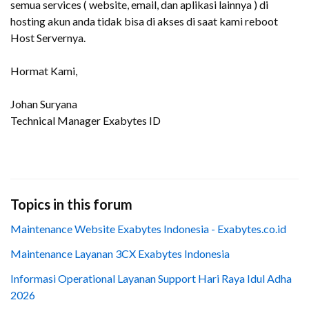
semua services ( website, email, dan aplikasi lainnya ) di
hosting akun anda tidak bisa di akses di saat kami reboot
Host Servernya.
Hormat Kami,
Johan Suryana
Technical Manager Exabytes ID
Topics in this forum
Maintenance Website Exabytes Indonesia - Exabytes.co.id
Maintenance Layanan 3CX Exabytes Indonesia
Informasi Operational Layanan Support Hari Raya Idul Adha
2026