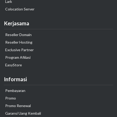
Lark
Colocation Server
Kerjasama
Reseller Domain
Reseller Hosting
Exclusive Partner
Program Afiliasi
EasyStore
Informasi
Pembayaran
Promo
Promo Renewal
Garansi Uang Kembali