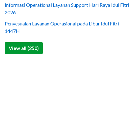
Informasi Operational Layanan Support Hari Raya Idul Fitri
2026
Penyesuaian Layanan Operasional pada Libur Idul Fitri
1447H
View all (250)