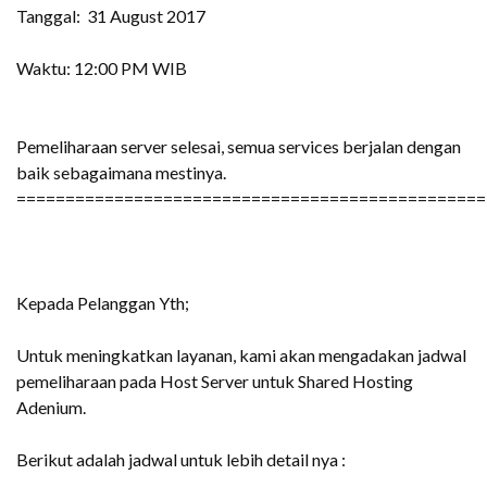
Tanggal: 31 August 2017
Waktu: 12:00 PM WIB
Pemeliharaan server selesai, semua services berjalan dengan
baik sebagaimana mestinya.
================================================
Kepada Pelanggan Yth;
Untuk meningkatkan layanan, kami akan mengadakan jadwal
pemeliharaan pada Host Server untuk Shared Hosting
Adenium.
Berikut adalah jadwal untuk lebih detail nya :