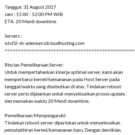
Tanggal: 31 August 2017
Jam : 11:00 - 12:00 PM WIB
ETA: 20 Menit downtime
Servers :
istv02-sh-adenium.idcloudhosting.com
================================================
Rincian Pemeliharaan Server:
Untuk mempertahankan kinerja optimal server, kami akan
memperbarui kernel/kemananan pada Host Server pada
tanggal/waktu yang disebutkan di atas. Tindakan reboot
server perlu dijalankan untuk menyelesaikan proses update
dan memakan waktu 20 Menit downtime.
Pemeliharaan Mempengaruhi:
Tindakan reboot server diperlukan untuk menyelesaikan
pemutakhiran kernel/kemananan baru. Dengan demikian,