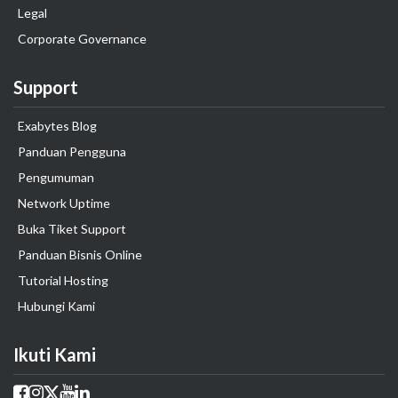
Legal
Corporate Governance
Support
Exabytes Blog
Panduan Pengguna
Pengumuman
Network Uptime
Buka Tiket Support
Panduan Bisnis Online
Tutorial Hosting
Hubungi Kami
Ikuti Kami