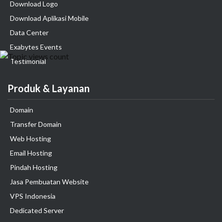
Download Logo
Download Aplikasi Mobile
Data Center
Exabytes Events
Testimonial
Produk & Layanan
Domain
Transfer Domain
Web Hosting
Email Hosting
Pindah Hosting
Jasa Pembuatan Website
VPS Indonesia
Dedicated Server