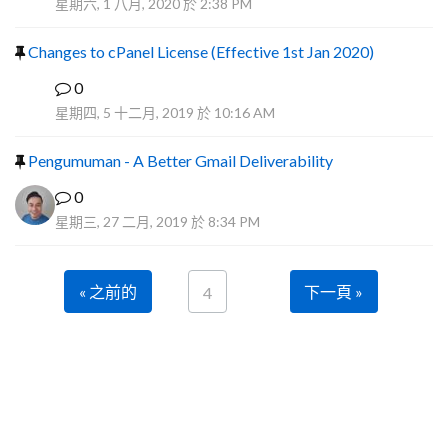
星期六, 1 八月, 2020 於 2:38 PM
Changes to cPanel License (Effective 1st Jan 2020)
0
F
星期四, 5 十二月, 2019 於 10:16 AM
Pengumuman - A Better Gmail Deliverability
0
星期三, 27 二月, 2019 於 8:34 PM
« 之前的
下一頁 »
4