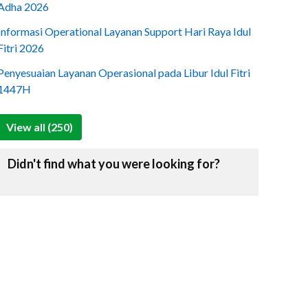
Adha 2026
Informasi Operational Layanan Support Hari Raya Idul
Fitri 2026
Penyesuaian Layanan Operasional pada Libur Idul Fitri
1447H
View all (250)
Didn't find what you were looking for?