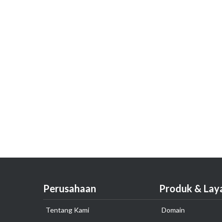
Perusahaan
Produk & Lay
Tentang Kami
Domain