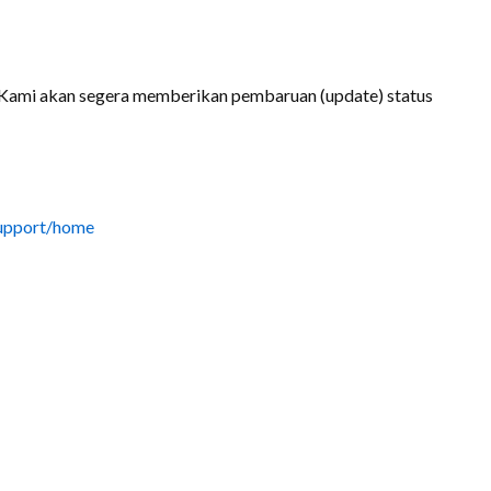
Kami akan segera memberikan pembaruan (update) status
support/home