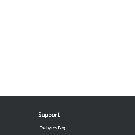
Support
Exabytes Blog