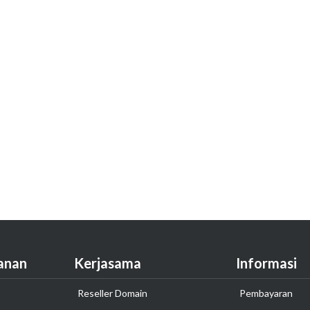
anan
Kerjasama
Informasi
Reseller Domain
Pembayaran