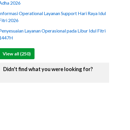
Adha 2026
Informasi Operational Layanan Support Hari Raya Idul
Fitri 2026
Penyesuaian Layanan Operasional pada Libur Idul Fitri
1447H
View all (250)
Didn't find what you were looking for?