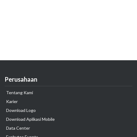
Perusahaan
Tentang Kami
Karier
Download Logo
Download Aplikasi Mobile
Data Center
Exabytes Events