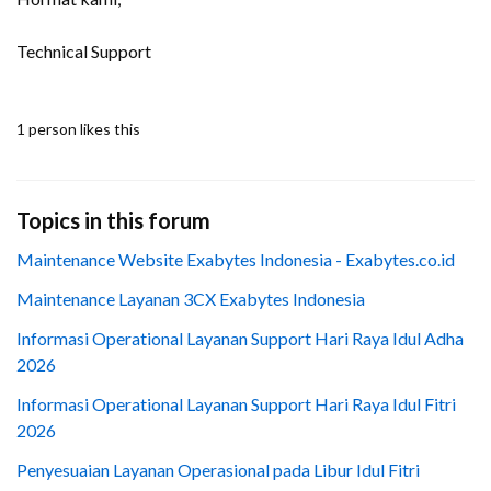
Technical Support
1 person likes this
Topics in this forum
Maintenance Website Exabytes Indonesia - Exabytes.co.id
Maintenance Layanan 3CX Exabytes Indonesia
Informasi Operational Layanan Support Hari Raya Idul Adha
2026
Informasi Operational Layanan Support Hari Raya Idul Fitri
2026
Penyesuaian Layanan Operasional pada Libur Idul Fitri