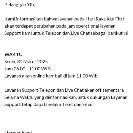
Pelanggan Yth,
Kami informasikan bahwa layanan pada Hari Raya Idul Fitri
akan terdapat perubahan pada jam operational layanan
Support kami untuk Telepon dan Live Chat sebagai berikut ini
:
WAKTU
Senin, 31 Maret 2025
Jam 06.00 - 11.00 WIB
Layanan akan online kembali di jam 11.00 Wib
Layanan Support Telepon dan Live Chat akan off sementara
Selama Waktu yang diinformasikan, untuk dukungan Layanan
Support tetap dapat melalui Tiket dan Email
Hormat kami,