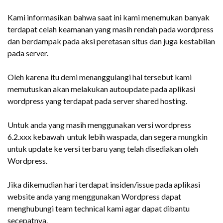
Kami informasikan bahwa saat ini kami menemukan banyak
terdapat celah keamanan yang masih rendah pada wordpress
dan berdampak pada aksi peretasan situs dan juga kestabilan
pada server.
Oleh karena itu demi menanggulangi hal tersebut kami
memutuskan akan melakukan autoupdate pada aplikasi
wordpress yang terdapat pada server shared hosting.
Untuk anda yang masih menggunakan versi wordpress
6.2.xxx kebawah untuk lebih waspada, dan segera mungkin
untuk update ke versi terbaru yang telah disediakan oleh
Wordpress.
Jika dikemudian hari terdapat insiden/issue pada aplikasi
website anda yang menggunakan Wordpress dapat
menghubungi team technical kami agar dapat dibantu
secepatnya.