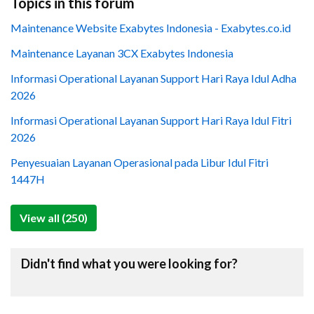
Topics in this forum
Maintenance Website Exabytes Indonesia - Exabytes.co.id
Maintenance Layanan 3CX Exabytes Indonesia
Informasi Operational Layanan Support Hari Raya Idul Adha
2026
Informasi Operational Layanan Support Hari Raya Idul Fitri
2026
Penyesuaian Layanan Operasional pada Libur Idul Fitri
1447H
View all (250)
Didn't find what you were looking for?