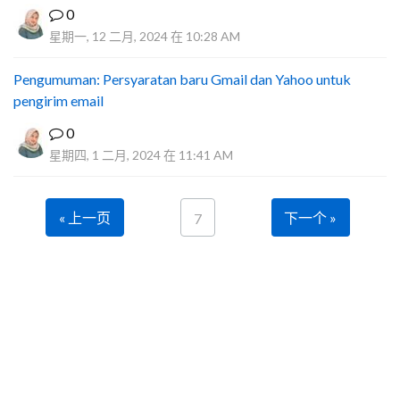
0
星期一, 12 二月, 2024 在 10:28 AM
Pengumuman: Persyaratan baru Gmail dan Yahoo untuk
pengirim email
0
星期四, 1 二月, 2024 在 11:41 AM
« 上一页
下一个 »
7